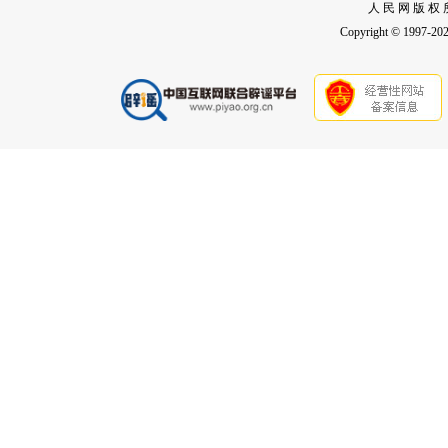
人 民 网 版 权 
Copyright © 1997-2026