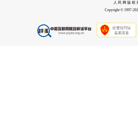
人 民 网 版 权 
Copyright © 1997-2026