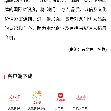
ignature”打造一个具辨识度的集体品牌，提升本地品
牌的国际辨识度，将“澳门”二字与品质、诚信及文化
价值紧密连结，进一步加强消费者对澳门优秀品牌
的认识和信心，助力本地企业及直播带货达人拓展
商机。
(责编：贾文婷、杨牧)
客户端下载
人民日报
人民日报少年
人民网+
手机人民网