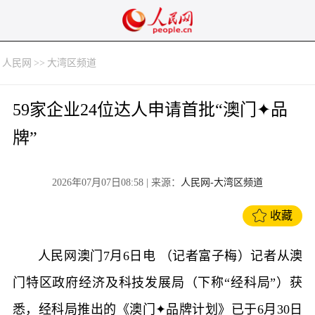
人民网
>>
大湾区频道
59家企业24位达人申请首批“澳门✦品
牌”
2026年07月07日08:58
| 来源：
人民网-大湾区频道
收藏
人民网澳门7月6日电 （记者富子梅）记者从澳
门特区政府经济及科技发展局（下称“经科局”）获
悉，经科局推出的《澳门✦品牌计划》已于6月30日