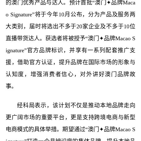
的澳门优秀产品与达人。预计首批“澳门✦品牌Maca
o Signature”将于今年10月公布，分为产品及服务两
大类别，届时将选出不多于20家企业及不多于10位
直播带货达人。获选者将被授予“澳门✦品牌Macao S
ignature”官方品牌标识，并享有一系列配套推广支
援，借助官方认证，提升品牌在国际市场的形象与
认知度，增强消费者信心，对外讲好澳门品牌故
事。
经科局表示，该计划不仅是推动本地品牌走向
更广阔市场的重要平台，更是支持跨境电商与新型
电商模式的具体举措。期望通过“澳门✦品牌Macao S