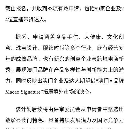
截止报名，共收到83项有效申请，包括59家企业及2
4位直播带货达人。
据悉，申请涵盖食品手信、大健康、文化创
意、珠宝设计、服饰时尚等多个行业，既有经营多
年的成熟品牌，也有新兴的创意企业与跨境电商新
秀，展现澳门品牌在产品多样性与创新能力上的潜
力，同时反映出澳门企业及达人期望借“澳门✦品牌
Macao Signature”拓展境外市场的决心。
该计划后续将由评审委员会从申请者中甄选出
能彰显澳门特色、具备持续发展潜力及国际竞争力