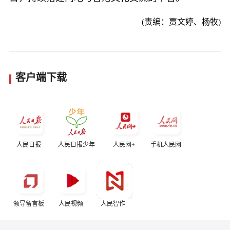
(责编：贾文婷、杨牧)
客户端下载
人民日报
人民日报少年
人民网+
手机人民网
领导留言板
人民视频
人民智作