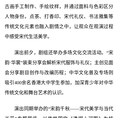
古画手工制作、手绘纹样，并通过面料与色彩区分
人物身份。点茶、打香印、宋代礼仪、书法雅集等
传统文化元素也融入剧情之中，让观众在观演过程
中感受宋代生活美学。
演出前夕，剧组还举办多场文化交流活动。“宋
韵·华裳”装束分享会解析宋代服饰与礼仪；主创见面
会分享剧目创作与改编历程；中华文化普及专场则
吸引400余名香港大中学生参加，加深青少年对中华
传统文化和舞台艺术的认识。
演出同期举办的“宋韵千秋——宋代美学与当代