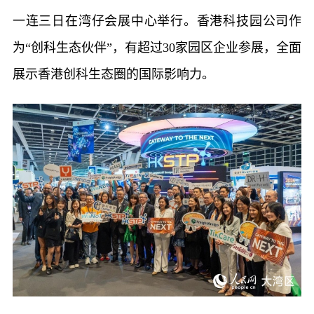
一连三日在湾仔会展中心举行。香港科技园公司作
为“创科生态伙伴”，有超过30家园区企业参展，全面
展示香港创科生态圈的国际影响力。