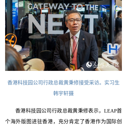
香港科技园公司行政总裁黄秉修接受采访。实习生
韩宇轩摄
香港科技园公司行政总裁黄秉修表示，LEAP首
个海外版图进驻香港，充分肯定了香港作为国际创