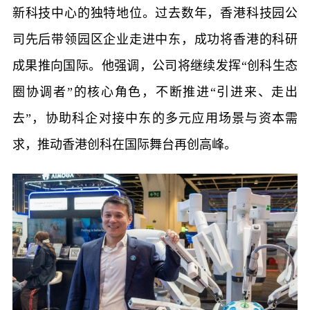
新科技中心的独特地位。过去数年，香港科技园公
司先后带领园区企业走进中东，成功将香港的科研
成果推向国际。他强调，公司将继续发挥“创科生态
圈协调者”的核心角色，不断推进“引进来、走出
去”，协助科企对接中东的多元应用场景与资本需
求，推动香港创科在国际舞台再创高峰。