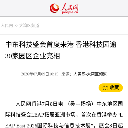
人民网
>>
大湾区频道
中东科技盛会首度来港 香港科技园逾
30家园区企业亮相
2026年07月09日10:15
| 来源：
人民网-大湾区频道
收藏
人民网香港7月8日电 （吴宇扬扬）中东地区国
际科技盛会LEAP拓展亚洲市场，首次在香港举办“L
EAP East 2026国际科技与信息技术展”。展会8日起