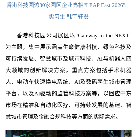
香港科技园逾30家园区企业亮相“LEAP East 2026”。
实习生 韩宇轩摄
香港科技园公司展区以“Gateway to the NEXT”
为主题，集中展示涵盖生命健康科技、绿色科技及
可持续发展、智慧城市及城市科技、AI与机器人四
大领域的创新解决方案。重点方案包括手术机器
人、电动车快速换电系统、AI及数码孪生城市管理
平台，以及AI驱动的监管科技方案等，以回应中东
市场在精准和自动化医疗、可持续发展的基建、智
慧城市管理及金融合规科技等方面的实际需求。