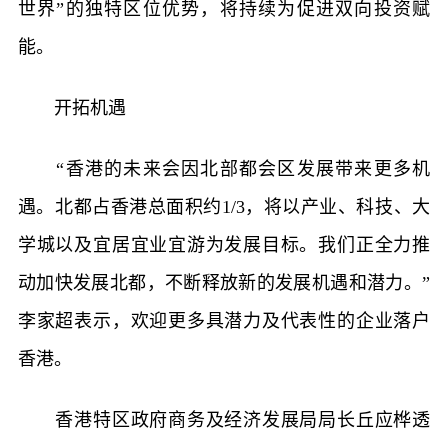
世界”的独特区位优势，将持续为促进双向投资赋
能。
开拓机遇
“香港的未来会因北部都会区发展带来更多机
遇。北都占香港总面积约1/3，将以产业、科技、大
学城以及宜居宜业宜游为发展目标。我们正全力推
动加快发展北都，不断释放新的发展机遇和潜力。”
李家超表示，欢迎更多具潜力及代表性的企业落户
香港。
香港特区政府商务及经济发展局局长丘应桦透