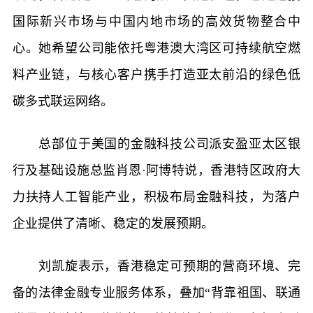
国际新兴市场与中国内地市场的高效货物整合中
心。她希望公司能依托粤港澳大湾区可持续航空燃
料产业链，与核心客户携手打造亚太前沿的绿色低
碳多式联运网络。
总部位于美国的金融科技公司派安盈亚太区银
行及基础设施总监肖恩·阿博特说，香港特区政府大
力扶持人工智能产业，积极布局金融科技，为落户
企业提供了清晰、稳定的发展预期。
刘凯旋表示，香港稳定可预期的营商环境、完
备的法律金融专业服务体系，叠加“背靠祖国、联通