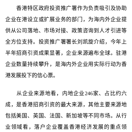
香港特区政府投资推广署作为负责吸引及协助
企业在港设立或扩展业务的部门，为海内外企业提
供从公司落地、市场对接、政策咨询到人才引进等
全方位支持。投资推广署署长刘凯旋介绍，今年上
半年招商引资成果显著，企业来源遍布全球。驻港
企业数量持续攀升，是海内外企业用实际行动为香
港发展投下的信心票。
从企业来源地看，内地企业246家、占比约六
成，是香港招商引资的最大来源，其他主要来源地
包括美国、英国、法国、新加坡等不同市场。从行
业领域看，落户企业覆盖香港经济发展的重点领