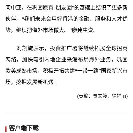
问中亚，在巩固原有“朋友圈”的基础上结识了更多新
伙伴。“我们未来会用好香港的金融、服务和人才优
势，继续把海外市场做大。”廖建生说。
刘凯旋表示，投资推广署将继续拓展全球招商
网络，加快吸引内地企业来港布局海外业务，巩固
欧美成熟市场，积极开拓共建“一带一路”国家新兴市
场，挖掘发展新机遇。
(责编：贾文婷、徐祥丽)
客户端下载