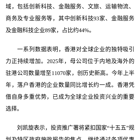
域，包括创新科技、金融服务、文旅、运输物流、
商务及专业服务等，其中创新科技93家、金融服务
及金融科技企业89家，占比约44%。
一系列数据表明，香港对全球企业的独特吸引
力正持续增加。2025年，母公司位于内地及海外的
驻港公司数量增至11070家，创历史新高。今年上半
年，落户香港的企业数量同比增长约一成。香港凭
借自身多重优势，已成为全球企业投资兴业的重要
选择。
刘凯旋表示，投资推广署将紧扣国家“十五五”规
划及特区政府施政报告的焦点，继续通过各项优惠