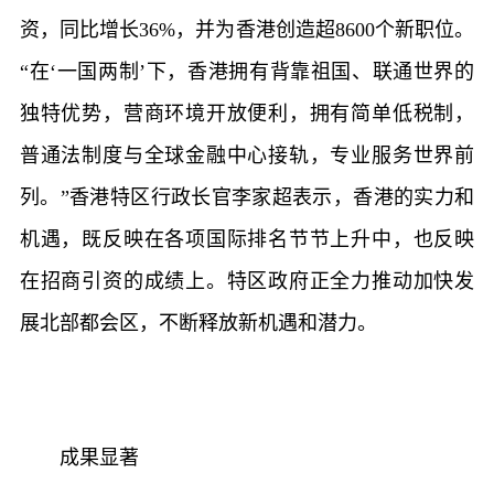
资，同比增长36%，并为香港创造超8600个新职位。
“在‘一国两制’下，香港拥有背靠祖国、联通世界的
独特优势，营商环境开放便利，拥有简单低税制，
普通法制度与全球金融中心接轨，专业服务世界前
列。”香港特区行政长官李家超表示，香港的实力和
机遇，既反映在各项国际排名节节上升中，也反映
在招商引资的成绩上。特区政府正全力推动加快发
展北部都会区，不断释放新机遇和潜力。
成果显著