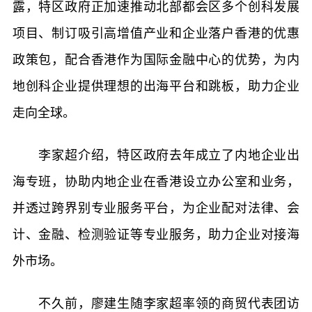
露，特区政府正加速推动北部都会区多个创科发展
项目、制订吸引高增值产业和企业落户香港的优惠
政策包，配合香港作为国际金融中心的优势，为内
地创科企业提供理想的出海平台和跳板，助力企业
走向全球。
李家超介绍，特区政府去年成立了内地企业出
海专班，协助内地企业在香港设立办公室和业务，
并透过跨界别专业服务平台，为企业配对法律、会
计、金融、检测验证等专业服务，助力企业对接海
外市场。
不久前，廖建生随李家超率领的商贸代表团访