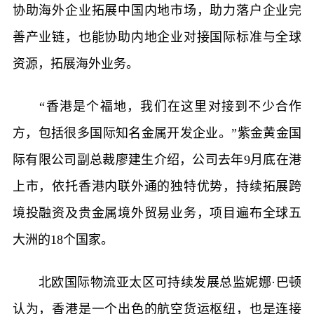
协助海外企业拓展中国内地市场，助力落户企业完
善产业链，也能协助内地企业对接国际标准与全球
资源，拓展海外业务。
“香港是个福地，我们在这里对接到不少合作
方，包括很多国际知名金属开发企业。”紫金黄金国
际有限公司副总裁廖建生介绍，公司去年9月底在港
上市，依托香港内联外通的独特优势，持续拓展跨
境投融资及贵金属境外贸易业务，项目遍布全球五
大洲的18个国家。
北欧国际物流亚太区可持续发展总监妮娜·巴顿
认为，香港是一个出色的航空货运枢纽，也是连接