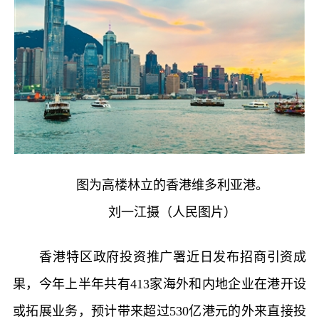
图为高楼林立的香港维多利亚港。
刘一江摄（人民图片）
香港特区政府投资推广署近日发布招商引资成
果，今年上半年共有413家海外和内地企业在港开设
或拓展业务，预计带来超过530亿港元的外来直接投