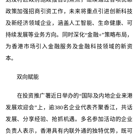
政策加强招商引资工作，未来将重点引进创新科技
及新经济领域企业，涵盖人工智能、生命健康、可
持续发展等业务方向。同时深化“金融+”策略布局，
为香港市场引入金融服务及金融科技领域的新资
本。
双向赋能
在投资推广署近日举办的“国际及内地企业来港
发展欢迎会”上，逾380名企业代表齐聚香江，共话
发展、分享经验、抢抓机遇。多名参加活动的企业
负责人表示，香港具有内联外通的独特优势，既可