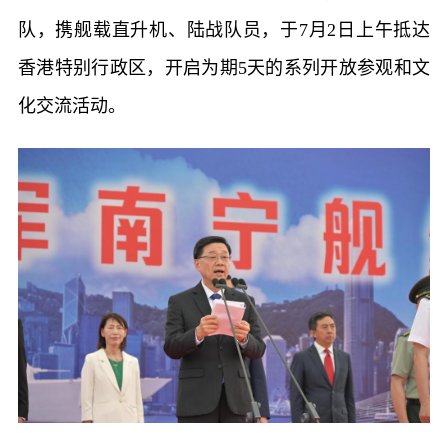
队，携舰载直升机、陆战队员，于7月2日上午抵达
香港特别行政区，开启为期5天的系列开放参观和文
化交流活动。