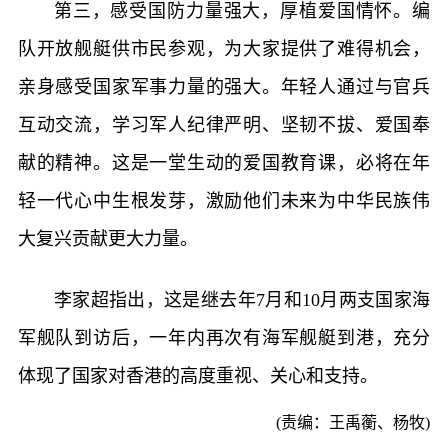
第三，感受国防力量强大，厚植爱国情怀。编
队开放舰艇供市民参观，为大家提供了难得机会，
亲身感受国家军事力量的强大。年轻人通过与官兵
互动交流，学习军人纪律严明、坚韧不拔、爱国奉
献的精神。这是一堂生动的爱国教育课，必将在年
轻一代心中生根发芽，激励他们未来为中华民族伟
大复兴贡献更大力量。
李家超指出，这是继去年7月和10月两支国家海
军舰队到访后，一年内再次有海军舰艇到港，充分
体现了国家对香港的高度重视、关心和支持。
(责编：王禹蘅、杨牧)