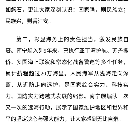
如磐石，更让大家深刻认识：国家强，则民族立；
民族兴，则香江安。
第二，彰显海务上的责任担当，激发民族自
豪。南宁舰入列5年来，已执行亚丁湾护航、苏丹撤
侨、多国海上联演和常态化战备警巡等多个任务，
累计航程超过20万海里。人民海军从浅海走向深
蓝、从近防走向远护，是国家综合实力、科技实
力、国防实力跨越式发展的缩影。南宁舰编队一次
又一次的远海行动，展示了国家维护地区和世界和
平的坚定决心与强大能力，让大家感到无比自豪。