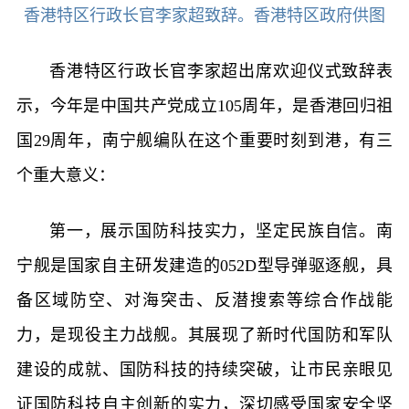
香港特区行政长官李家超致辞。香港特区政府供图
香港特区行政长官李家超出席欢迎仪式致辞表
示，今年是中国共产党成立105周年，是香港回归祖
国29周年，南宁舰编队在这个重要时刻到港，有三
个重大意义：
第一，展示国防科技实力，坚定民族自信。南
宁舰是国家自主研发建造的052D型导弹驱逐舰，具
备区域防空、对海突击、反潜搜索等综合作战能
力，是现役主力战舰。其展现了新时代国防和军队
建设的成就、国防科技的持续突破，让市民亲眼见
证国防科技自主创新的实力，深切感受国家安全坚