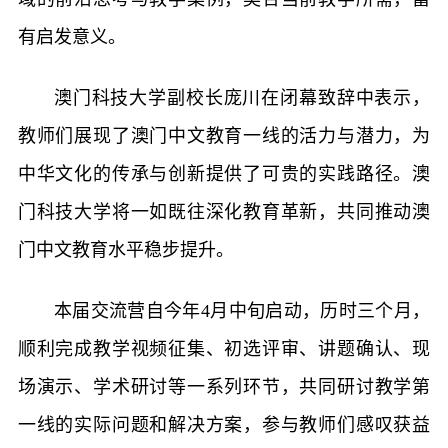
有启发意义。
澳门科技大学副校长庞川在闭幕致辞中表示，
教师们展现了澳门中文教育一线的活力与潜力，为
中华文化的传承与创新提供了可贵的实践路径。澳
门科技大学将一如既往深化教育革新，共同推动澳
门中文教育水平稳步提升。
本届交流营自今年4月中旬启动，历时三个月，
顺利完成教学视频征集、初选评审、讲题确认、现
场演示、学术研讨等一系列环节，共同研讨教学第
一线的实际问题和解决方案，参与教师们感叹获益