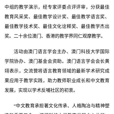
中组的教学演示，经专家评委点评评审，分获最佳
教育风采奖、最佳教学设计奖、最佳教学语言奖、
最佳教学技术奖、最佳文化诠释奖、最佳教学杰出
奖。二十余位澳门、香港的教学界同仁观摩教学。
活动由澳门语言学会主办、澳门科技大学国际
学院协办、澳门基金会资助。澳门语言学会会长黄
翊表示，交流营将语言教育领域的最新学术研究成
果应用于教学实践，助力教师职业成长和中文教育
发展，实现以学术反哺社区的初衷。
“中文教育承担著文化传承、人格陶冶与精神塑