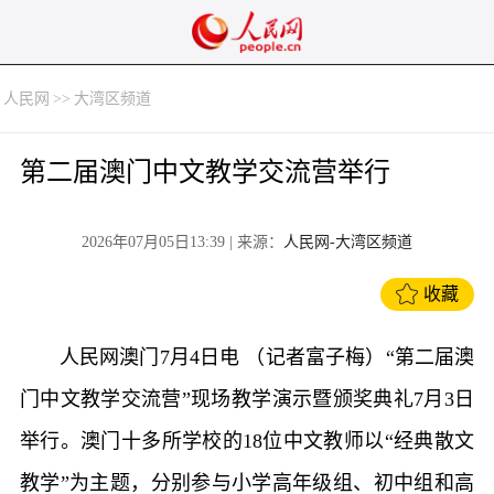
人民网
>>
大湾区频道
第二届澳门中文教学交流营举行
2026年07月05日13:39
| 来源：
人民网-大湾区频道
收藏
人民网澳门7月4日电 （记者富子梅）“第二届澳
门中文教学交流营”现场教学演示暨颁奖典礼7月3日
举行。澳门十多所学校的18位中文教师以“经典散文
教学”为主题，分别参与小学高年级组、初中组和高