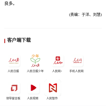
良多。
(责编：于洋、刘慧)
客户端下载
人民日报
人民日报少年
人民网+
手机人民网
领导留言板
人民视频
人民智作