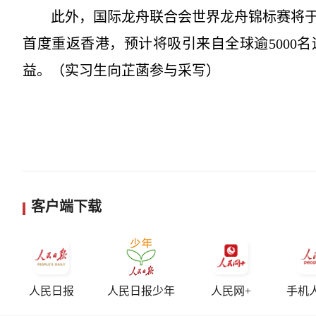
此外，国际龙舟联合会世界龙舟锦标赛将于2
首度重返香港，预计将吸引来自全球逾5000
益。（实习生向芷菡参与采写）
客户端下载
人民日报
人民日报少年
人民网+
手机