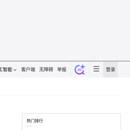
工智能
客户端
无障碍
举报
登录
热门排行