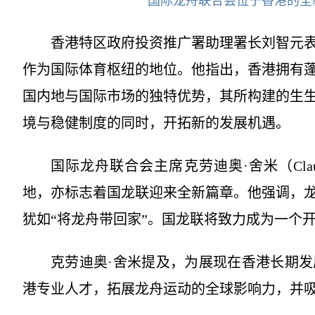
国际龙舟联合会位于香港的全
香港特区政府投资推广署助理署长刘智元
作为国际体育枢纽的地位。他指出，香港拥有
国内地与国际市场的独特优势，其所构建的生
境与稳健制度的同时，开拓新的发展机遇。
国际龙舟联合会主席克劳迪奥·舍米（Claud
地，亦标志着国龙联迎来全新篇章。他强调，
犹如“将龙舟带回家”。国龙联将致力成为一个
克劳迪奥·舍米提及，为展现在香港长期
港专业人才，拓展龙舟运动的全球影响力，并