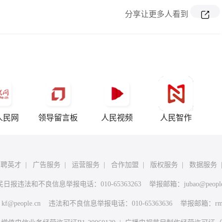
分享让更多人看到
人民网
领导留言板
人民视频
人民智作
招聘英才
|
广告服务
|
运营服务
|
合作加盟
|
版权服务
|
数据服务
民日报违法和不良信息举报电话：010-65363263 举报邮箱：
jubao@peopl
：
kf@people.cn
违法和不良信息举报电话：010-65363636 举报邮箱：
rm