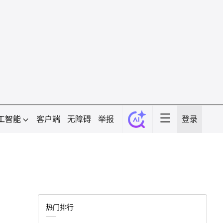
工智能
客户端
无障碍
举报
登录
热门排行