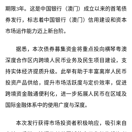
期限3年。这是中国银行（澳门）成立以来的首笔债
券发行，标志着中国银行（澳门）信用建设和资本
市场运作能力迈上新台阶。
据悉，本次债券募集资金将重点投向横琴粤澳
深度合作区内跨境人民币业务及民生项目建设，支
持实体经济提质升级。此举有助于丰富离岸人民币
投资产品供给，提升市场活跃度与定价效率，促进
跨境资金融通便利化，进一步拓展人民币在区域及
国际金融体系中的使用广度与深度。
本次发行获得市场投资者积极响应，吸引来自