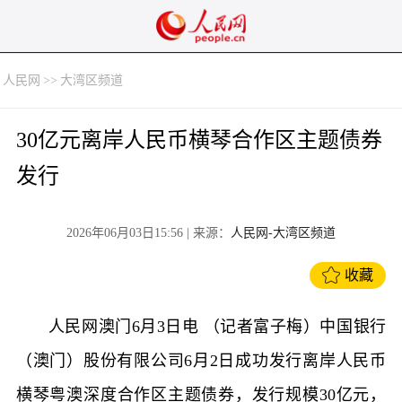
人民网
>>
大湾区频道
30亿元离岸人民币横琴合作区主题债券
发行
2026年06月03日15:56
| 来源：
人民网-大湾区频道
收藏
人民网澳门6月3日电 （记者富子梅）中国银行
（澳门）股份有限公司6月2日成功发行离岸人民币
横琴粤澳深度合作区主题债券，发行规模30亿元，