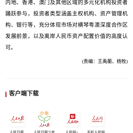
内地、香港、澳门及其他区域的多元化机构投资者
踊跃参与，投资者类型涵盖主权机构、资产管理机
构、银行等，充分体现市场对横琴粤澳深度合作区
发展前景，以及离岸人民币资产配置价值的高度认
可。
(责编：王禹蘅、杨牧)
客户端下载
人民日报
人民日报少年
人民网+
手机人民网