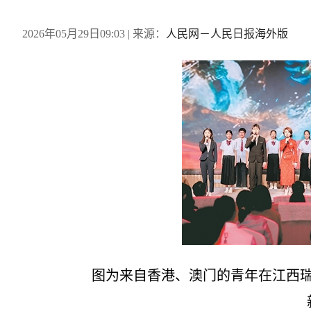
2026年05月29日09:03
| 来源：
人民网－人民日报海外版
图为来自香港、澳门的青年在江西瑞
新