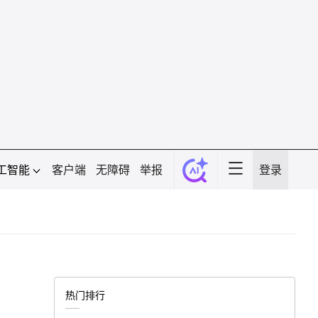
工智能
客户端
无障碍
举报
登录
热门排行