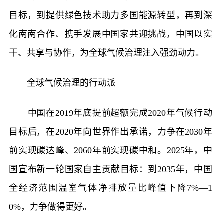
目标，到提供绿色技术助力多国能源转型，再到深
化南南合作、携手发展中国家共迎挑战，中国以实
干、共享与协作，为全球气候治理注入强劲动力。
全球气候治理的行动派
中国在2019年底提前超额完成2020年气候行动
目标后，在2020年向世界作出承诺，力争在2030年
前实现碳达峰、2060年前实现碳中和。2025年，中
国宣布新一轮国家自主贡献目标：到2035年，中国
全经济范围温室气体净排放量比峰值下降7%—1
0%，力争做得更好。