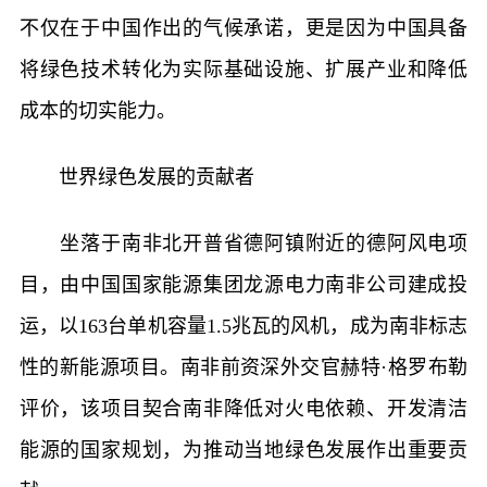
不仅在于中国作出的气候承诺，更是因为中国具备
将绿色技术转化为实际基础设施、扩展产业和降低
成本的切实能力。
世界绿色发展的贡献者
坐落于南非北开普省德阿镇附近的德阿风电项
目，由中国国家能源集团龙源电力南非公司建成投
运，以163台单机容量1.5兆瓦的风机，成为南非标志
性的新能源项目。南非前资深外交官赫特·格罗布勒
评价，该项目契合南非降低对火电依赖、开发清洁
能源的国家规划，为推动当地绿色发展作出重要贡