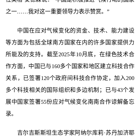
之一……我对这一重要领导力表示赞赏。”
中国在应对气候变化的资金、技术、能力建设
等方面为包括全球南方国家在内的许多国家提供力
所能及的支持。截至2025年10月底，在绿色技术合
作方面，中国已与160多个国家和地区建立科技合作
关系，已签署120个政府间科技合作协定，加入200
多个科技相关的国际组织和多边机制；已与43个发
展中国家签署55份应对气候变化南南合作谅解备忘
录。
吉尔吉斯斯坦生态学家阿纳尔库莉·苏丹加济耶