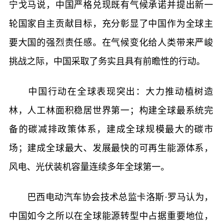
宁戈马说，中国严格兑现既有气候承诺并提出新一
轮国家自主贡献目标，充分彰显了中国作为全球主
要大国的强烈责任感。在气候变化给人类带来严峻
挑战之际，中国采取了务实且具有前瞻性的行动。
中国行动在全球表现突出：大力推动植树造
林，人工林面积稳居世界第一；构建全球最系统完
备的碳减排政策体系，建成全球规模最大的碳市
场；建成全球最大、发展最快的可再生能源体系，
风电、光伏装机容量连续多年全球第一。
巴西电动汽车协会技术总监卡洛斯·罗马认为，
中国如今之所以在全球能源转型中占据重要地位，