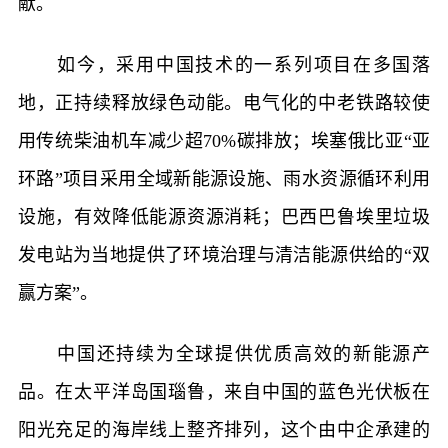
献。
如今，采用中国技术的一系列项目在多国落
地，正持续释放绿色动能。电气化的中老铁路较使
用传统柴油机车减少超70%碳排放；埃塞俄比亚“亚
环路”项目采用全域新能源设施、雨水资源循环利用
设施，有效降低能源资源消耗；巴西巴鲁埃里垃圾
发电站为当地提供了环境治理与清洁能源供给的“双
赢方案”。
中国还持续为全球提供优质高效的新能源产
品。在太平洋岛国瑙鲁，来自中国的蓝色光伏板在
阳光充足的海岸线上整齐排列，这个由中企承建的