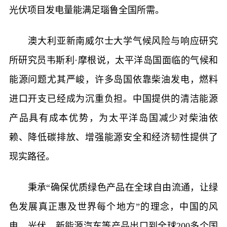
光伏项目发电量能满足瑙鲁全国所需。
澳大利亚新南威尔士大学气候风险与响应研究
所研究员韦斯利·摩根说，太平洋岛国面临的气候和
能源问题尤其严峻，许多岛国依靠柴油发电，燃料
进口开支已经成为沉重负担。中国提供的清洁能源
产品具有成本优势，为太平洋岛国减少对柴油依
赖、降低碳排放、增强能源安全和经济韧性提供了
现实路径。
秉承“确保优质绿色产品在全球自由流通，让绿
色发展真正惠及世界每个地方”的理念，中国的风
电、光伏、新能源汽车等产品出口到全球200多个国