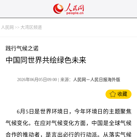
人民网
>>
大湾区频道
践行气候之诺
中国同世界共绘绿色未来
2026年06月05日09:00
| 来源：
人民网－人民日报海外版
收藏
6月5日是世界环境日，今年环境日的主题聚焦
气候变化。在应对气候变化方面，中国是全球气候
合作的推动者，是言出必行的行动派。从落实气候