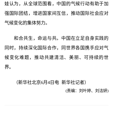
娃认为，从全球范围看，中国的气候行动有助于加
强国际团结，增进国家间互信，推动国际社会应对
气候变化的集体努力。
和合共生，命运与共。中国在立足自身实践的
同时，持续深化国际合作，同世界各国携手应对气
候变化难题，推动共建清洁、美丽、可持续的世
界。
（新华社北京6月4日电 新华社记者）
(责编：刘叶婷、刘洁妍)