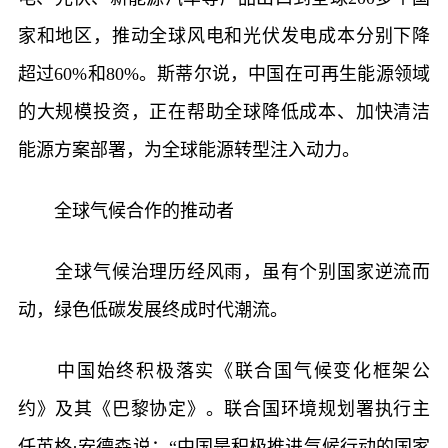
家和地区，推动全球风电和光伏发电成本分别下降
超过60%和80%。斯蒂尔说，中国在可再生能源领域
的大规模投资，正在帮助全球降低成本、加快清洁
能源方案部署，为全球能源转型注入动力。
全球气候合作的推动者
全球气候治理历经风雨，虽有个别国家逆流而
动，绿色低碳发展终成时代潮流。
中国始终积极落实《联合国气候变化框架公
约》及其《巴黎协定》。联合国环境规划署执行主
任英格·安德森说：“中国是积极推进气候行动的国家