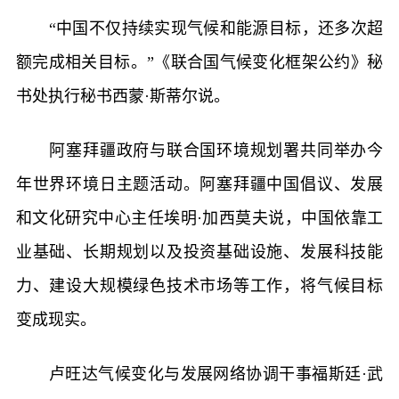
“中国不仅持续实现气候和能源目标，还多次超
额完成相关目标。”《联合国气候变化框架公约》秘
书处执行秘书西蒙·斯蒂尔说。
阿塞拜疆政府与联合国环境规划署共同举办今
年世界环境日主题活动。阿塞拜疆中国倡议、发展
和文化研究中心主任埃明·加西莫夫说，中国依靠工
业基础、长期规划以及投资基础设施、发展科技能
力、建设大规模绿色技术市场等工作，将气候目标
变成现实。
卢旺达气候变化与发展网络协调干事福斯廷·武