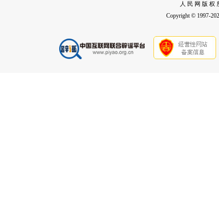
人 民 网 版 权 
Copyright © 1997-2026