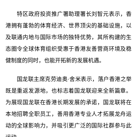
特区政府投资推广署助理署长刘智元表示，香
港拥有蓬勃的体育经济、世界顶尖的基础设施，以
及联通内地与国际市场的独特优势，其所构建的生
态圈令全球体育组织受惠于香港友善营商环境及稳
健制度的同时，也能开拓新的发展机遇。
国龙联主席克劳迪奥·舍米表示，落户香港之举
既是重返发源地，也标志着国龙联迎来全新篇章。
为展现国龙联在香港长期发展的承诺，国龙联将在
本地招聘全职员工，善用香港专业人才拓展龙舟运
动的全球影响力，并吸引更广泛的国际社群参与此