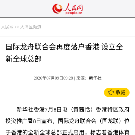
人民网
>>
大湾区频道
国际龙舟联合会再度落户香港 设立全
新全球总部
2026年07月09日09:28
| 来源：
新华社
收藏
新华社香港7月8日电（黄茜恬）香港特区政府
投资推广署8日宣布，国际龙舟联合会（国龙联）位
于香港的全新全球总部正式启用，标志着香港体育