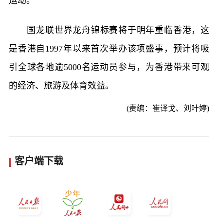
运动。
国龙联世界龙舟锦标赛将于明年重临香港，这
是香港自1997年以来首次举办该项盛事，预计将吸
引全球各地逾5000名运动员参与，为香港带来可观
的经济、旅游及体育效益。
(责编：崔译戈、刘叶婷)
客户端下载