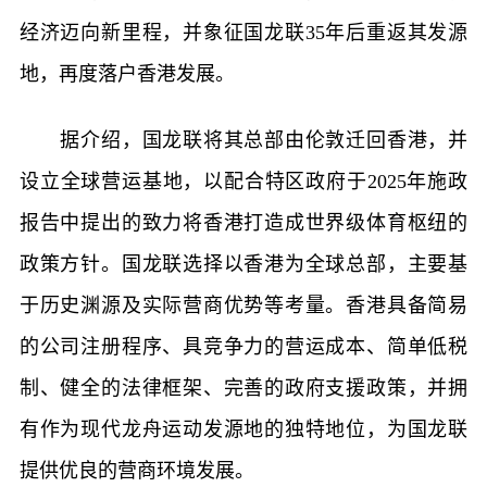
经济迈向新里程，并象征国龙联35年后重返其发源
地，再度落户香港发展。
据介绍，国龙联将其总部由伦敦迁回香港，并
设立全球营运基地，以配合特区政府于2025年施政
报告中提出的致力将香港打造成世界级体育枢纽的
政策方针。国龙联选择以香港为全球总部，主要基
于历史渊源及实际营商优势等考量。香港具备简易
的公司注册程序、具竞争力的营运成本、简单低税
制、健全的法律框架、完善的政府支援政策，并拥
有作为现代龙舟运动发源地的独特地位，为国龙联
提供优良的营商环境发展。