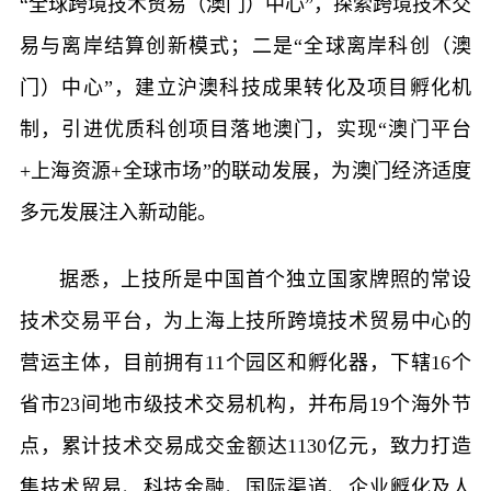
“全球跨境技术贸易（澳门）中心”，探索跨境技术交
易与离岸结算创新模式；二是“全球离岸科创（澳
门）中心”，建立沪澳科技成果转化及项目孵化机
制，引进优质科创项目落地澳门，实现“澳门平台
+上海资源+全球市场”的联动发展，为澳门经济适度
多元发展注入新动能。
据悉，上技所是中国首个独立国家牌照的常设
技术交易平台，为上海上技所跨境技术贸易中心的
营运主体，目前拥有11个园区和孵化器，下辖16个
省市23间地市级技术交易机构，并布局19个海外节
点，累计技术交易成交金额达1130亿元，致力打造
集技术贸易、科技金融、国际渠道、企业孵化及人