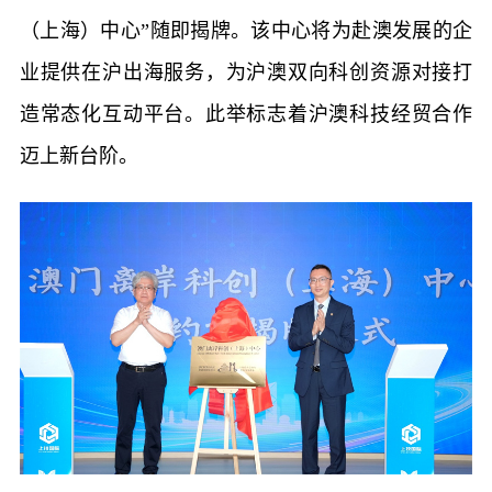
（上海）中心”随即揭牌。该中心将为赴澳发展的企
业提供在沪出海服务，为沪澳双向科创资源对接打
造常态化互动平台。此举标志着沪澳科技经贸合作
迈上新台阶。