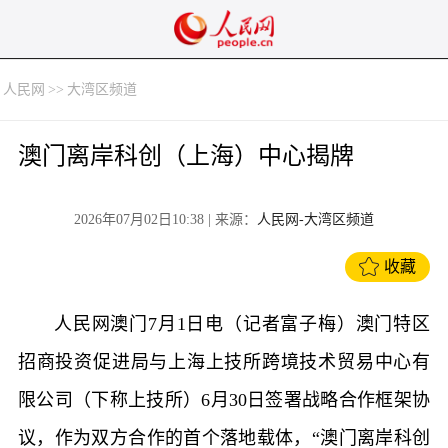
人民网
>>
大湾区频道
澳门离岸科创（上海）中心揭牌
2026年07月02日10:38
| 来源：
人民网-大湾区频道
收藏
人民网澳门7月1日电（记者富子梅）澳门特区
招商投资促进局与上海上技所跨境技术贸易中心有
限公司（下称上技所）6月30日签署战略合作框架协
议，作为双方合作的首个落地载体，“澳门离岸科创