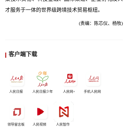
才服务于一体的世界级跨境技术贸易枢纽。
(责编：陈芯仪、杨牧)
客户端下载
人民日报
人民日报少年
人民网+
手机人民网
领导留言板
人民视频
人民智作