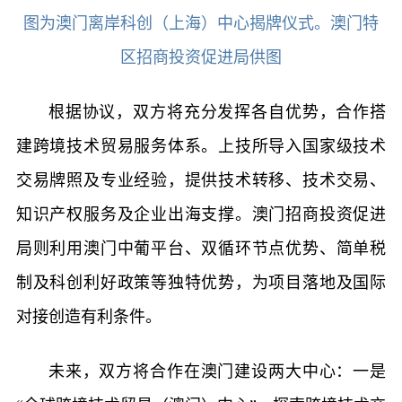
图为澳门离岸科创（上海）中心揭牌仪式。澳门特
区招商投资促进局供图
根据协议，双方将充分发挥各自优势，合作搭
建跨境技术贸易服务体系。上技所导入国家级技术
交易牌照及专业经验，提供技术转移、技术交易、
知识产权服务及企业出海支撑。澳门招商投资促进
局则利用澳门中葡平台、双循环节点优势、简单税
制及科创利好政策等独特优势，为项目落地及国际
对接创造有利条件。
未来，双方将合作在澳门建设两大中心：一是