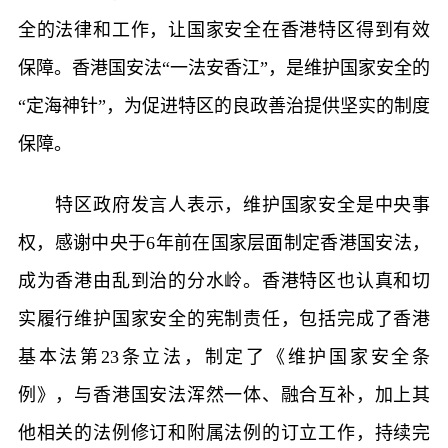
全的法律和工作，让国家安全在香港特区得到有效
保障。香港国安法“一法安香江”，是维护国家安全的
“定海神针”，为促进特区的良政善治提供坚实的制度
保障。
特区政府发言人表示，维护国家安全是中央事
权，感谢中央于6年前在国家层面制定香港国安法，
成为香港由乱到治的分水岭。香港特区也认真和切
实履行维护国家安全的宪制责任，包括完成了香港
基本法第23条立法，制定了《维护国家安全条
例》，与香港国安法浑然一体、融合互补，加上其
他相关的法例修订和附属法例的订立工作，持续完