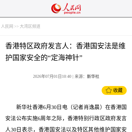
人民网
>>
大湾区频道
香港特区政府发言人：香港国安法是维
护国家安全的“定海神针”
2026年07月01日10:40
| 来源：
新华社
收藏
新华社香港6月30日电（记者肖逸晨）在香港国
安法公布实施6周年之际，香港特别行政区政府发言
人30日表示，香港国安法以及特区其他维护国家安