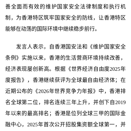
善全面而有效的维护国家安全法律制度和执行机
制，为香港特区筑牢国家安全的防线，让香港特区
能够在动荡的国际环境中继续稳步前行。
发言人表示，自香港国安法和《维护国家安全
条例》实施以来，香港的生活营商环境持续改善，
经济表现屡创新高。根据《世界经济自由度2025年
度报告》，香港继续获评为全球最自由经济体；在
近期公布的《2026年世界竞争力年报》中，香港排
名全球第二位，排名连续三年上升，并创下自2019
年以来的最高排名；香港是位列全球三甲的国际金
融中心，2025年首次公开招股集资额全球第一，并