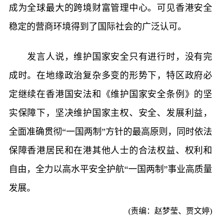
成为全球最大的跨境财富管理中心。可见香港安全
稳定的营商环境得到了国际社会的广泛认可。
发言人说，维护国家安全只有进行时，没有完
成时。在地缘政治复杂多变的形势下，特区政府必
定继续在香港国安法和《维护国家安全条例》的坚
实保障下，坚决维护国家主权、安全、发展利益，
全面准确贯彻“一国两制”方针的最高原则，同时依法
保障香港居民和在港其他人士的合法权益、权利和
自由，全力以高水平安全护航“一国两制”事业高质量
发展。
(责编：赵梦莹、贾文婷)