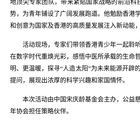
地顶尖专家团队，带来紧贴国家战略的前沿科技
势，为青年铺设了广阔发展跑道。他勉励香港
和创意为国家及香港的高质量发展注入新动能
活动现场，专家们带领香港青少年一起聆听
在数字时代重焕光彩，感悟中医所承载的生命
明、更温暖，探寻“人造太阳”为未来能源开辟
提问，展现出浓厚的科学兴趣和家国情怀。
本次活动由中国宋庆龄基金会主办，公益慈
年协会担任策略伙伴。