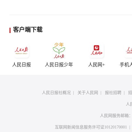
客户端下载
人民日报
人民日报少年
人民网+
手机
人民日报社概况
|
关于人民网
|
报社招聘
|
人
人民网服务邮箱
互联网新闻信息服务许可证10120170001