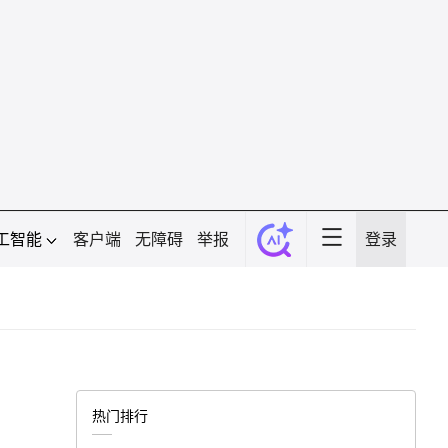
工智能
客户端
无障碍
举报
登录
热门排行