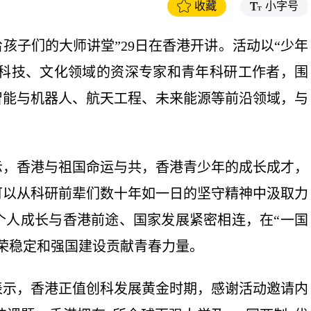
收藏
小字号
给孩子们的大师讲堂”29日在香港开讲。活动以“少年
位科技、文化领域的资深专家和青年科研工作者，围
智能与机器人、航天工程、未来能源等前沿领域，与
，香港与祖国命运与共，香港青少年的成长成才，
可以从科研前辈们数十年如一日的坚守精神中汲取力
个人成长与香港前途、国家发展紧密相连，在“一国
荣稳定和强国建设贡献青春力量。
示，香港正值创科发展黄金时期，感谢活动邀请内