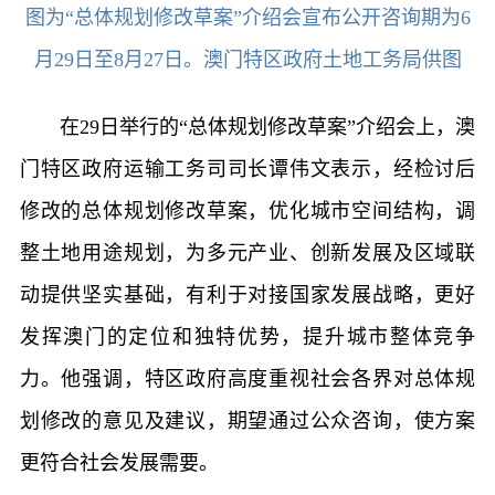
图为“总体规划修改草案”介绍会宣布公开咨询期为6
月29日至8月27日。澳门特区政府土地工务局供图
在29日举行的“总体规划修改草案”介绍会上，澳
门特区政府运输工务司司长谭伟文表示，经检讨后
修改的总体规划修改草案，优化城市空间结构，调
整土地用途规划，为多元产业、创新发展及区域联
动提供坚实基础，有利于对接国家发展战略，更好
发挥澳门的定位和独特优势，提升城市整体竞争
力。他强调，特区政府高度重视社会各界对总体规
划修改的意见及建议，期望通过公众咨询，使方案
更符合社会发展需要。