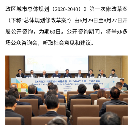
政区城市总体规划（2020-2040）》第一次修改草案
（下称“总体规划修改草案”）由6月29日至8月27日开
展公开咨询，为期60日。公开咨询期间，将举办多
场公众咨询会，听取社会意见和建议。