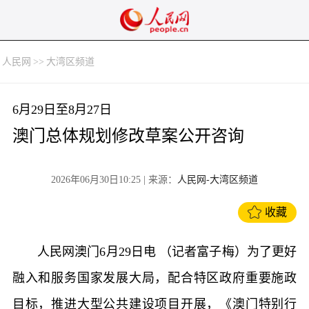
人民网
>>
大湾区频道
6月29日至8月27日
澳门总体规划修改草案公开咨询
2026年06月30日10:25
| 来源：
人民网-大湾区频道
收藏
人民网澳门6月29日电 （记者富子梅）为了更好
融入和服务国家发展大局，配合特区政府重要施政
目标，推进大型公共建设项目开展，《澳门特别行