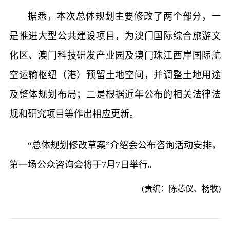
据悉，本次总体规划主要修改了两个部分，一
是推进大型公共建设项目，为澳门国际综合旅游文
化区、澳门科技研发产业园及澳门珠江西岸国际航
空运输枢纽（港）预留土地空间，并调整土地用途
及整体规划布局；二是根据近年公布的相关法律法
规和研究项目等作出相应更新。
“总体规划修改草案”介绍会公布咨询活动安排，
第一场公众咨询会将于7月7日举行。
(责编：陈芯仪、杨牧)