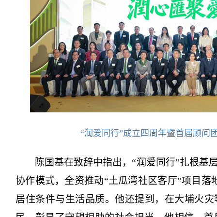
“润爱同行”成立四周年暨首届顾问
陈国基在致辞中指出，“润爱同行”扎根基
协作模式，全资推动“土瓜湾社区客厅”项目落
居住条件与生活品质。他还提到，在大埔火灾