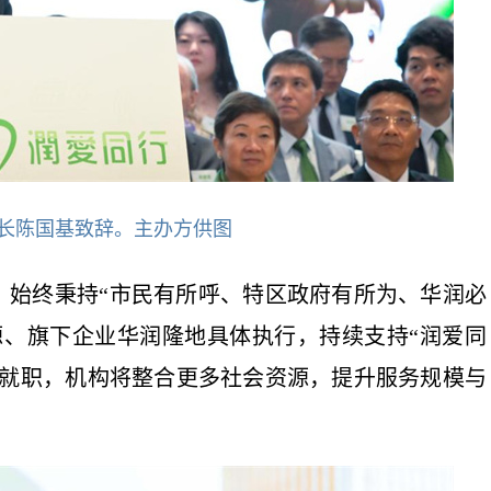
长陈国基致辞。主办方供图
，始终秉持“市民有所呼、特区政府有所为、华润必
源、旗下企业华润隆地具体执行，持续支持“润爱同
式就职，机构将整合更多社会资源，提升服务规模与