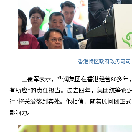
香港特区政府政务司司
王崔军表示，华润集团在香港经营80多年
有所应”的责任担当。过去四年，集团统筹资
行”将关爱落到实处。他相信，随着顾问团正
影响力。