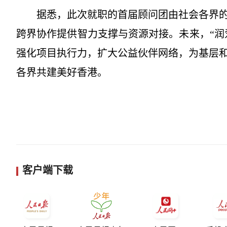
据悉，此次就职的首届顾问团由社会各界
跨界协作提供智力支撑与资源对接。未来，“润
强化项目执行力，扩大公益伙伴网络，为基层
各界共建美好香港。
客户端下载