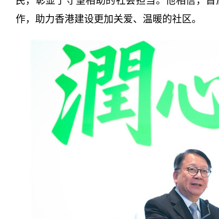
民，彰显了守望相助的社会担当。他相信，首
作，助力香港建设更加关爱、温暖的社区。