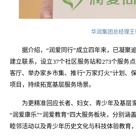
华润集团总经理王
据介绍，“润爱同行”成立四年来，已凝聚逾6
建立联系，设立37个社区服务站和273个服务
客厅、举办家乡市集、推行“万家灯火”计划、
项目，持续拓宽基层服务场景。
为更精准回应长者、妇女、青少年及基层家庭
“润爱康乐”“润爱教育”四大服务板块，分别
睦邻活动以及青少年历史文化与科技体验教育