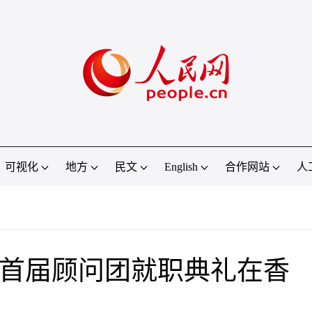
可视化
地方
民文
English
合作网站
人
暨首届顾问团就职典礼在香