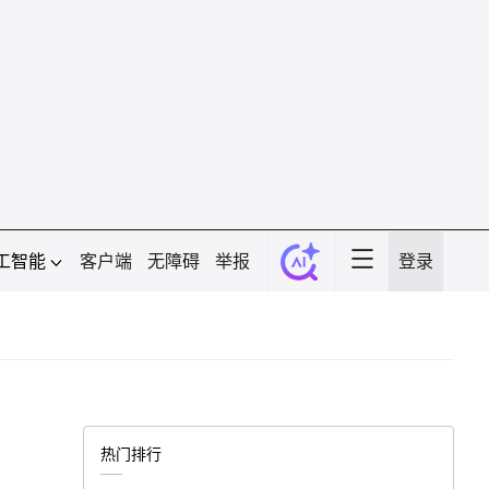
工智能
客户端
无障碍
举报
登录
热门排行