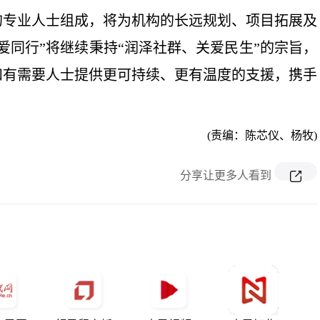
的专业人士组成，将为机构的长远规划、项目拓展及
爱同行”将继续秉持“润泽社群、关爱民生”的宗旨，
和有需要人士提供更可持续、更有温度的支援，携手
(责编：陈芯仪、杨牧)
分享让更多人看到