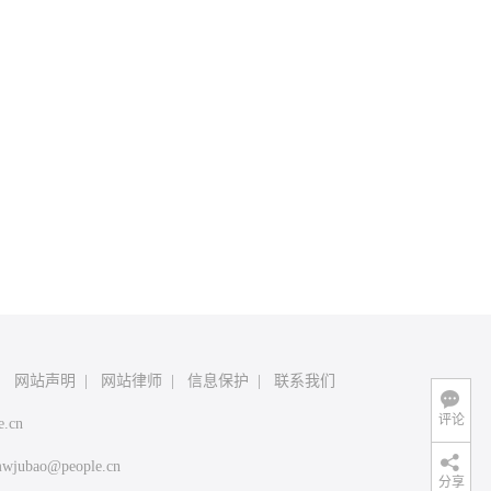
|
网站声明
|
网站律师
|
信息保护
|
联系我们
评论
e.cn
wjubao@people.cn
分享