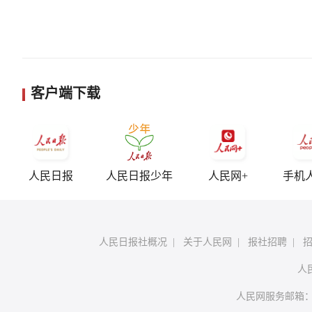
客户端下载
人民日报
人民日报少年
人民网+
手机
人民日报社概况
|
关于人民网
|
报社招聘
|
人
人民网服务邮箱