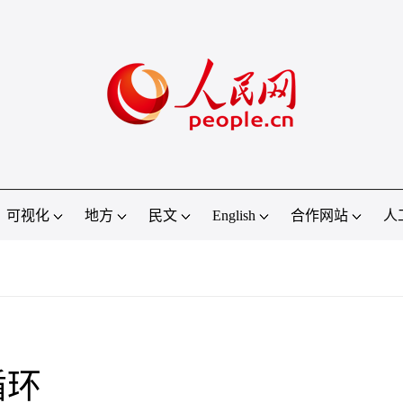
可视化
地方
民文
English
合作网站
人
循环