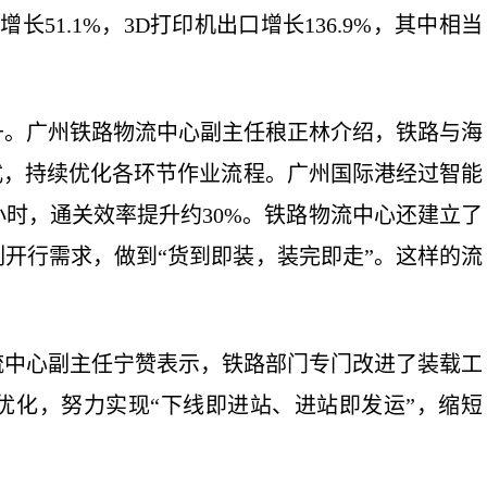
长51.1%，3D打印机出口增长136.9%，其中相当
。广州铁路物流中心副主任稂正林介绍，铁路与海
式，持续优化各环节作业流程。广州国际港经过智能
小时，通关效率提升约30%。铁路物流中心还建立了
开行需求，做到“货到即装，装完即走”。这样的流
中心副主任宁赞表示，铁路部门专门改进了装载工
优化，努力实现“下线即进站、进站即发运”，缩短