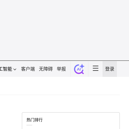
工智能
客户端
无障碍
举报
登录
热门排行