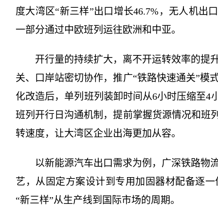
度大湾区“新三样”出口增长46.7%，无人机出口增
一部分通过中欧班列运往欧洲和中亚。
开行量的持续扩大，离不开运转效率的提升
关、口岸站密切协作，推广“铁路快速通关”模
化改造后，单列班列装卸时间从6小时压缩至4
班列开行日沟通机制，提前掌握货源情况和班列
转速度，让大湾区企业出海更加从容。
以新能源汽车出口需求为例，广深铁路物流
艺，从固定方案设计到专用加固器材配备逐一
“新三样”从生产线到国际市场的周期。