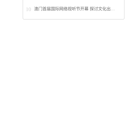
10
澳门首届国际网络视听节开幕 探讨文化出…