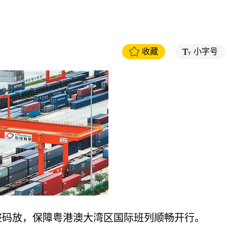
收藏
小字号
码放，保障粤港澳大湾区国际班列顺畅开行。