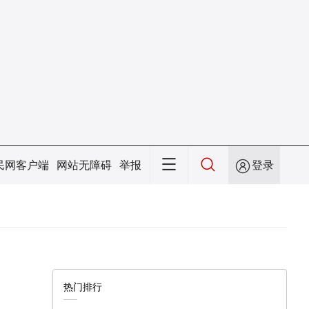
民网客户端
网站无障碍
举报
登录
热门排行