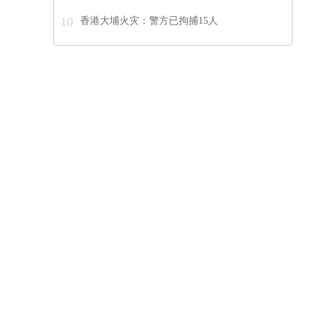
10
香港大埔火灾：警方已拘捕15人