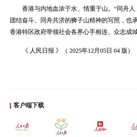
香港与内地血浓于水、情重于山。“同舟人，
团结奋斗、同舟共济的狮子山精神的写照，也
香港特区政府带领社会各界心手相连、众志成
《 人民日报 》（ 2025年12月05日 04 版）
客户端下载