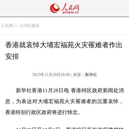
人民网
>>
大湾区频道
香港就哀悼大埔宏福苑火灾罹难者作出
安排
2025年11月28日20:08 | 来源：
新华社
新华社香港11月28日电 香港特区政府新闻处消
息，为表达对大埔宏福苑火灾罹难者的沉重哀悼，
香港特别行政区政府将进行悼念。