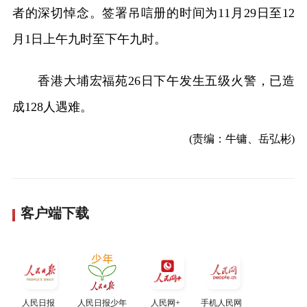
者的深切悼念。签署吊唁册的时间为11月29日至12
月1日上午九时至下午九时。
香港大埔宏福苑26日下午发生五级火警，已造
成128人遇难。
(责编：牛镛、岳弘彬)
客户端下载
人民日报
人民日报少年
人民网+
手机人民网