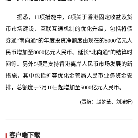
据悉，11项措施中，6项关于香港固定收益及货
币市场建设、互联互通机制的优化升级，包括将债
券通“南向通”的年度投资净额度由现在的5000亿元人
民币增加至8000亿元人民币、延长“北向通”的结算时
间等。另外5项是支持香港离岸人民币市场发展的新
措施，其中包括扩容优化金管局人民币业务资金安
排，总额度于7月10日起增加至5000亿元人民币。
(责编：赵梦莹、刘洁妍)
客户端下载