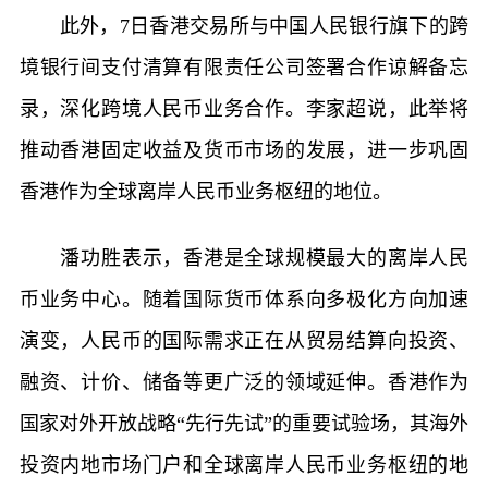
此外，7日香港交易所与中国人民银行旗下的跨
境银行间支付清算有限责任公司签署合作谅解备忘
录，深化跨境人民币业务合作。李家超说，此举将
推动香港固定收益及货币市场的发展，进一步巩固
香港作为全球离岸人民币业务枢纽的地位。
潘功胜表示，香港是全球规模最大的离岸人民
币业务中心。随着国际货币体系向多极化方向加速
演变，人民币的国际需求正在从贸易结算向投资、
融资、计价、储备等更广泛的领域延伸。香港作为
国家对外开放战略“先行先试”的重要试验场，其海外
投资内地市场门户和全球离岸人民币业务枢纽的地