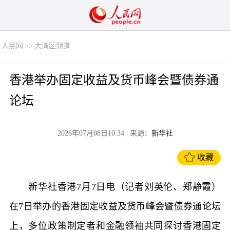
人民网
>>
大湾区频道
香港举办固定收益及货币峰会暨债券通
论坛
2026年07月08日10:34
| 来源：
新华社
收藏
新华社香港7月7日电（记者刘英伦、郑静霞）
在7日举办的香港固定收益及货币峰会暨债券通论坛
上，多位政策制定者和金融领袖共同探讨香港固定