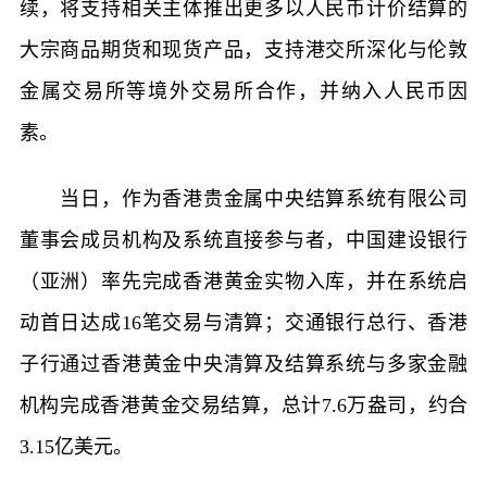
续，将支持相关主体推出更多以人民币计价结算的
大宗商品期货和现货产品，支持港交所深化与伦敦
金属交易所等境外交易所合作，并纳入人民币因
素。
当日，作为香港贵金属中央结算系统有限公司
董事会成员机构及系统直接参与者，中国建设银行
（亚洲）率先完成香港黄金实物入库，并在系统启
动首日达成16笔交易与清算；交通银行总行、香港
子行通过香港黄金中央清算及结算系统与多家金融
机构完成香港黄金交易结算，总计7.6万盎司，约合
3.15亿美元。