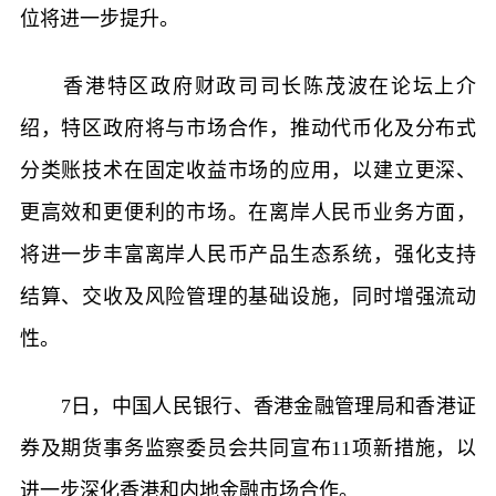
位将进一步提升。
香港特区政府财政司司长陈茂波在论坛上介
绍，特区政府将与市场合作，推动代币化及分布式
分类账技术在固定收益市场的应用，以建立更深、
更高效和更便利的市场。在离岸人民币业务方面，
将进一步丰富离岸人民币产品生态系统，强化支持
结算、交收及风险管理的基础设施，同时增强流动
性。
7日，中国人民银行、香港金融管理局和香港证
券及期货事务监察委员会共同宣布11项新措施，以
进一步深化香港和内地金融市场合作。