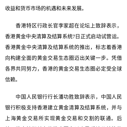
收益和货币市场的机遇和未来发展。
香港特区行政长官李家超在论坛上致辞表示，
香港黄金中央清算及结算系统7日正式启动试营运。
香港黄金中央清算及结算系统的推出，标志着香港
向构建全面的黄金交易生态圈迈出关键一步。凭借
各界共同努力，香港的黄金交易生态圈必定受全球
信赖。
中国人民银行行长潘功胜致辞表示，中国人民
银行积极支持香港建立黄金清算及结算系统，并与
上海黄金交易所实现黄金交易和交割的联通。后