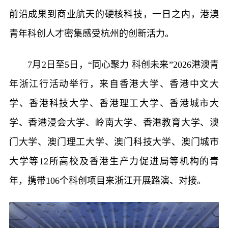
前沿成果到商业航天的硬核科技，一日之内，港澳
青年科创人才密集感受杭州的创新活力。
7月2日至5日，“同心聚力 科创未来”2026港澳青
年浙江行活动举行，来自香港大学、香港中文大
学、香港科技大学、香港理工大学、香港城市大
学、香港浸会大学、岭南大学、香港教育大学、澳
门大学、澳门理工大学、澳门科技大学、澳门城市
大学等12所高校及香港生产力促进局等机构的青
年，携带106个科创项目来浙江开展路演、对接。