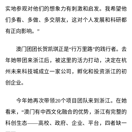
实地参观对他们的想象力有刺激和启发。我希望他
们多看、多做、多交朋友，这对个人发展和科研都
有正向影响。”
澳门团团长贺凯琪正是“行万里路”的践行者。去
年她带团来浙江后，被这里的活力打动，决定在杭
州未来科技城成立一家公司，孵化和投资浙江的初
创企业。
今年她再次带领20个项目团队来到浙江。在她
看来，“澳门有中西文化融合的优势，浙江有完整的
科创生态——高校、政府、企业、平台，四者缺一