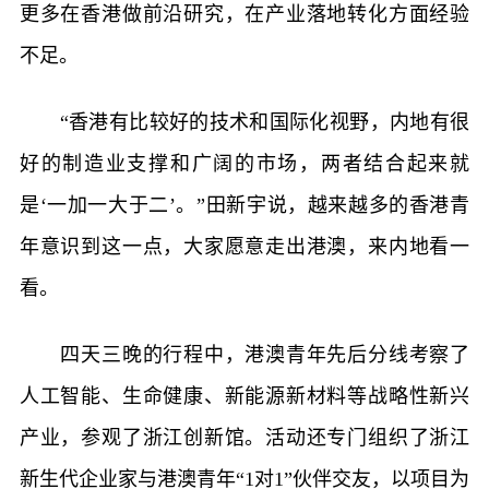
更多在香港做前沿研究，在产业落地转化方面经验
不足。
“香港有比较好的技术和国际化视野，内地有很
好的制造业支撑和广阔的市场，两者结合起来就
是‘一加一大于二’。”田新宇说，越来越多的香港青
年意识到这一点，大家愿意走出港澳，来内地看一
看。
四天三晚的行程中，港澳青年先后分线考察了
人工智能、生命健康、新能源新材料等战略性新兴
产业，参观了浙江创新馆。活动还专门组织了浙江
新生代企业家与港澳青年“1对1”伙伴交友，以项目为