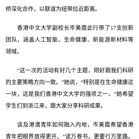
桥深化合作，以联谊为纽带拉近距离。
香港中文大学副校长岑美霞此行带了17支创新
团队，涵盖人工智能、生命健康、新能源新材料等
领域。
“这一次的活动有好几个主题，刚好跟我们科研
的主要策略方向一致。”她说，“特别是在生命健康这
一块，这是我们香港中文大学的强项之一。”她希望
学生们到浙江来，跟大家分享科研成果。
谈及港澳青年如何融入内地，岑美霞希望香港
青年把眼界放得更开。“读万卷书，更要行万里路。