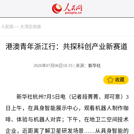
人民网
>>
大湾区频道
港澳青年浙江行：共探科创产业新赛道
2026年07月06日10:33
| 来源：
新华社
收藏
新华社杭州7月5日电（记者段菁菁、郑可意）3
日上午，在具身智能展示中心，观看机器人制作咖
啡、体验与机器人对弈；下午，在地卫二空间技术
企业，近距离了解卫星研发场景……从具身智能的