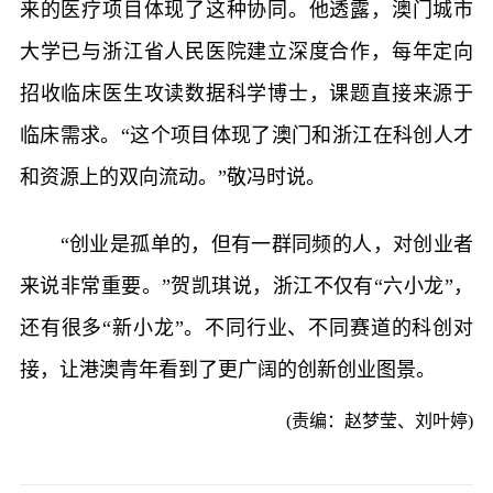
来的医疗项目体现了这种协同。他透露，澳门城市
大学已与浙江省人民医院建立深度合作，每年定向
招收临床医生攻读数据科学博士，课题直接来源于
临床需求。“这个项目体现了澳门和浙江在科创人才
和资源上的双向流动。”敬冯时说。
“创业是孤单的，但有一群同频的人，对创业者
来说非常重要。”贺凯琪说，浙江不仅有“六小龙”，
还有很多“新小龙”。不同行业、不同赛道的科创对
接，让港澳青年看到了更广阔的创新创业图景。
(责编：赵梦莹、刘叶婷)