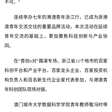
不可。”
连续举办七年的港澳青年浙江行，已成为浙港
澳青年交流交往的重要品牌活动。本次活动在延续
青年交流的基础上，更加聚焦科技创新与产业协
同。
在“青创π对”路演专场，浙江省11个地市的百家
科创平台和产业平台、百家龙头企业、百家投资机
构负责人和百名新生代企业家代表参加，与港澳青
年科创团队现场对接。
澳门城市大学数据科学学院青年教师敬冯时带