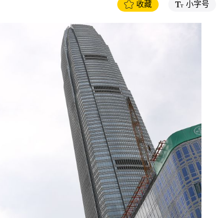
收藏
小字号