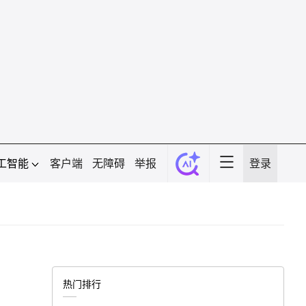
工智能
客户端
无障碍
举报
登录
热门排行