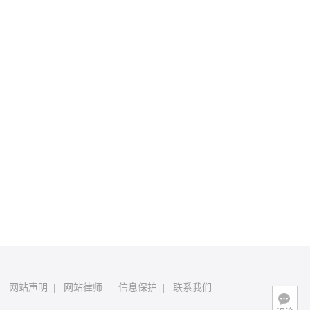
|
网站声明
|
网站律师
|
信息保护
|
联系我们