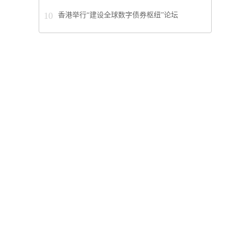
10
香港举行“建设全球数字债券枢纽”论坛