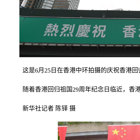
这是6月25日在香港中环拍摄的庆祝香港回归
随着香港回归祖国29周年纪念日临近，香港
新华社记者 陈铎 摄