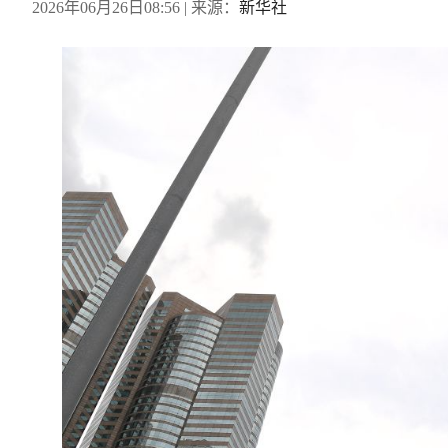
2026年06月26日08:56
| 来源：
新华社