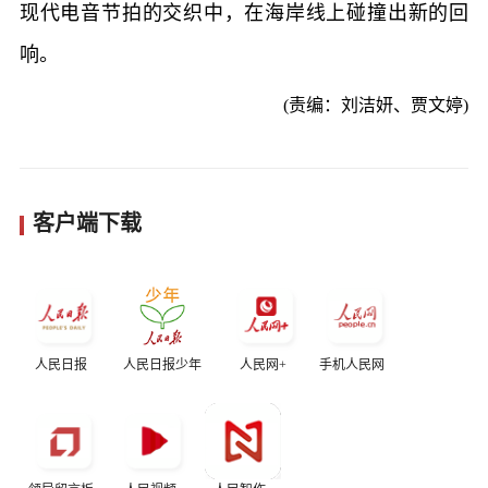
现代电音节拍的交织中，在海岸线上碰撞出新的回
响。
(责编：刘洁妍、贾文婷)
客户端下载
人民日报
人民日报少年
人民网+
手机人民网