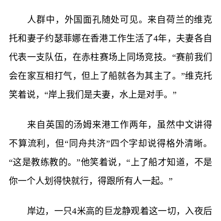
人群中，外国面孔随处可见。来自荷兰的维克
托和妻子约瑟菲娜在香港工作生活了4年，夫妻各自
代表一支队伍，在赤柱赛场上同场竞技。“赛前我们
会在家互相打气，但上了船就各为其主了。”维克托
笑着说，“岸上我们是夫妻，水上是对手。”
来自英国的汤姆来港工作两年，虽然中文讲得
不算流利，但“同舟共济”四个字却说得格外清晰。
“这是教练教的。”他笑着说，“上了船才知道，不是
你一个人划得快就行，得跟所有人一起。”
岸边，一只4米高的巨龙静观着这一切，入夜后