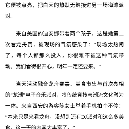
它便被点亮，把白天的热烈无缝接进另一场海滩派
对。
来自美国的迪安娜带着两个孩子，这是她第二
次看龙舟赛，被现场的气氛感染了：“现场太热闹
了，每个人都那么投入，你很难不被这种气氛带
动。我们看得很开心，明年一定还要来。”
当天活动融合龙舟赛事、美食市集与首次亮相
的“龙潮”电子音乐派对，将传统竞技与潮流文化融为
一体。来自西安的游客陈女士举着手机拍个不停：
“本来只是来看龙舟，没想到还有DJ派对和这么多美
食，这一天的内容太丰富了。”