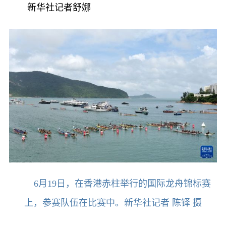
新华社记者舒娜
6月19日，在香港赤柱举行的国际龙舟锦标赛
上，参赛队伍在比赛中。新华社记者 陈铎 摄