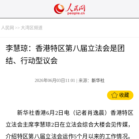
人民网
>>
大湾区频道
李慧琼：香港特区第八届立法会是团
结、行动型议会
2026年06月03日11:01
| 来源：
新华社
收藏
新华社香港6月2日电（记者肖逸晨）香港特区
立法会主席李慧琼2日在立法会综合大楼会见传媒，
介绍特区第八届立法会运作5个月以来的工作情况。