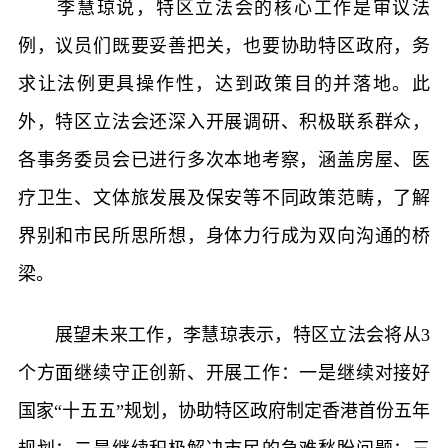
李慧琼说，特区立法会的核心工作是审议法
例，议员们既要妥善把关，也要协助特区政府，务
求让法例更具操作性，达到政策目的并落地。此
外，特区立法会还深入开展调研、积极联系群众，
各事务委员会已进行多次本地考察，涵盖房屋、医
疗卫生、文体旅发展及保安等不同政策范畴，了解
界别和市民所思所想，身体力行成为双向沟通的桥
梁。
展望未来工作，李慧琼表示，特区立法会将从3
个方面继续守正创新、开展工作：一是继续对接好
国家“十五五”规划，协助特区政府制定香港首份五年