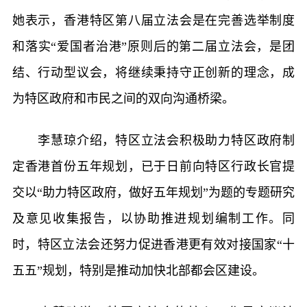
她表示，香港特区第八届立法会是在完善选举制度
和落实“爱国者治港”原则后的第二届立法会，是团
结、行动型议会，将继续秉持守正创新的理念，成
为特区政府和市民之间的双向沟通桥梁。
李慧琼介绍，特区立法会积极助力特区政府制
定香港首份五年规划，已于日前向特区行政长官提
交以“助力特区政府，做好五年规划”为题的专题研究
及意见收集报告，以协助推进规划编制工作。同
时，特区立法会还努力促进香港更有效对接国家“十
五五”规划，特别是推动加快北部都会区建设。