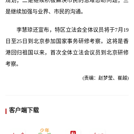
规划；二是继续积极解决市民的急难愁盼问题；三
是继续加强与业界、市民的沟通。
李慧琼还宣布，特区立法会全体议员将于7月19
日至25日到北京参加国家事务研修考察。这将是香
港回归祖国以来，首次全体立法会议员到北京研修
考察。
(责编：赵梦莹、崔越)
客户端下载