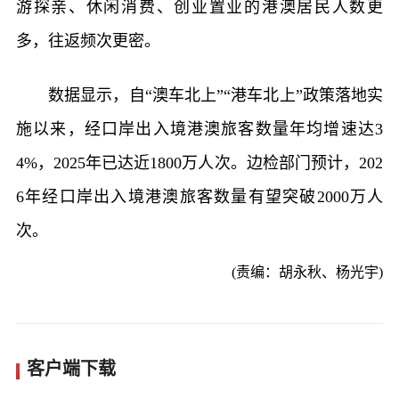
游探亲、休闲消费、创业置业的港澳居民人数更
多，往返频次更密。
数据显示，自“澳车北上”“港车北上”政策落地实
施以来，经口岸出入境港澳旅客数量年均增速达3
4%，2025年已达近1800万人次。边检部门预计，202
6年经口岸出入境港澳旅客数量有望突破2000万人
次。
(责编：胡永秋、杨光宇)
客户端下载