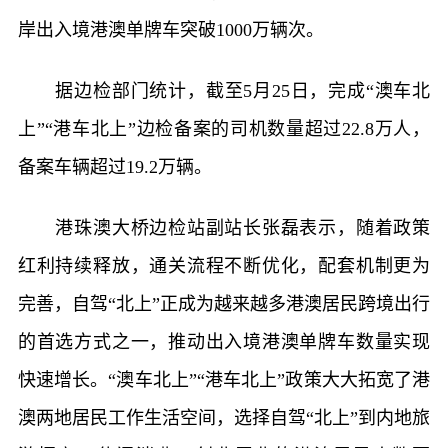
岸出入境港澳单牌车突破1000万辆次。
据边检部门统计，截至5月25日，完成“澳车北
上”“港车北上”边检备案的司机数量超过22.8万人，
备案车辆超过19.2万辆。
港珠澳大桥边检站副站长张磊表示，随着政策
红利持续释放，通关流程不断优化，配套机制更为
完善，自驾“北上”正成为越来越多港澳居民跨境出行
的首选方式之一，推动出入境港澳单牌车数量实现
快速增长。“澳车北上”“港车北上”政策大大拓宽了港
澳两地居民工作生活空间，选择自驾“北上”到内地旅