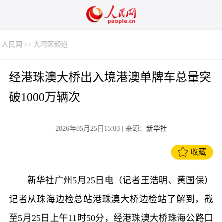
人民网
>>
大湾区频道
经港珠澳大桥出入境港澳单牌车总量突
破1000万辆次
2026年05月25日15:03
| 来源：
新华社
收藏
新华社广州5月25日电（记者王浩明、黄国保）
记者从珠海边检总站港珠澳大桥边检站了解到，截
至5月25日上午11时50分，经港珠澳大桥珠海公路口