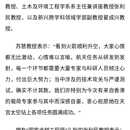
教授、土木及环境工程学系系主任兼讲座教授张利
民教授，以及新兴跨学科领域学部副教授翟成兴教
授。
苏慧教授表示：“看到火箭顺利升空，大家心情
都无比激动，心情难以言喻。航天任务从研发到发
射，每一个环节都需要大量专家与科研人员倾注心
力，付出巨大努力；当中涉及的技术攻关与严谨测
试，确实不计其数。我们亦特别为今次有来自香港
的载荷专家参与其中而深感自豪，衷心祝愿她在天
宫太空站上各项任务圆满成功。”