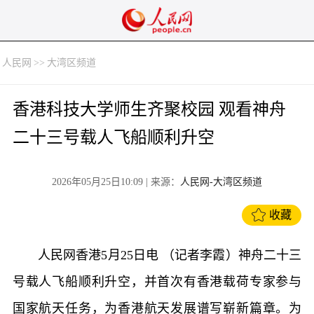
人民网
>>
大湾区频道
香港科技大学师生齐聚校园 观看神舟
二十三号载人飞船顺利升空
2026年05月25日10:09
| 来源：
人民网-大湾区频道
收藏
人民网香港5月25日电 （记者李霞）神舟二十三
号载人飞船顺利升空，并首次有香港载荷专家参与
国家航天任务，为香港航天发展谱写崭新篇章。为