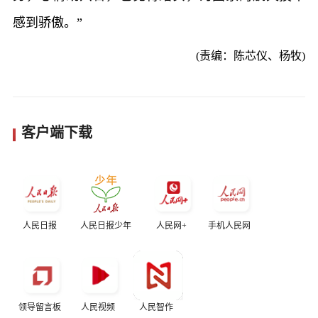
感到骄傲。”
(责编：陈芯仪、杨牧)
客户端下载
人民日报
人民日报少年
人民网+
手机人民网
领导留言板
人民视频
人民智作