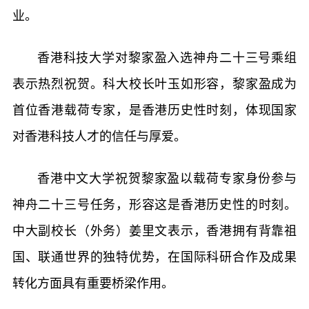
业。
香港科技大学对黎家盈入选神舟二十三号乘组
表示热烈祝贺。科大校长叶玉如形容，黎家盈成为
首位香港载荷专家，是香港历史性时刻，体现国家
对香港科技人才的信任与厚爱。
香港中文大学祝贺黎家盈以载荷专家身份参与
神舟二十三号任务，形容这是香港历史性的时刻。
中大副校长（外务）姜里文表示，香港拥有背靠祖
国、联通世界的独特优势，在国际科研合作及成果
转化方面具有重要桥梁作用。