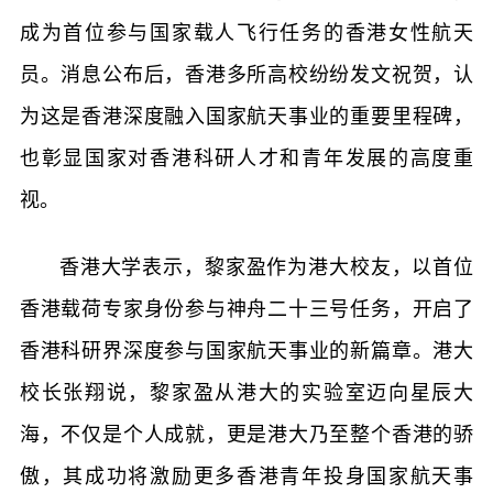
成为首位参与国家载人飞行任务的香港女性航天
员。消息公布后，香港多所高校纷纷发文祝贺，认
为这是香港深度融入国家航天事业的重要里程碑，
也彰显国家对香港科研人才和青年发展的高度重
视。
香港大学表示，黎家盈作为港大校友，以首位
香港载荷专家身份参与神舟二十三号任务，开启了
香港科研界深度参与国家航天事业的新篇章。港大
校长张翔说，黎家盈从港大的实验室迈向星辰大
海，不仅是个人成就，更是港大乃至整个香港的骄
傲，其成功将激励更多香港青年投身国家航天事