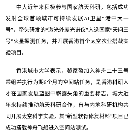
中大近年来积极参与国家航天科研，包括成功
发射全球首颗城市可持续发展AI卫星“港中大一
号”，牵头研发的“激光外差光谱仪”入选国家“天问三
号”火星探测任务，并开展香港首个太空农业搭载实
验项目。
香港城市大学表示，黎家盈加入神舟二十三号
乘组并执行为期6个月的空间站任务，是香港科研人
才在国家发展蓝图中崭露头角的重要标志。城大近
年来持续推动航天科研合作，曾与内地科研机构共
同开展太空科学实验，其“新型软骨修复材料”项目已
成功搭载神舟飞船进入空间站测试。