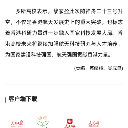
多所高校表示，黎家盈此次随神舟二十三号升
空，不仅是香港航天发展史上的重大突破，也标志
着香港科研力量进一步融入国家科技发展大局。香
港高校未来将继续加强航天科技研究与人才培养，
为国家建设科技强国、航天强国贡献香港力量。
(责编：苏缨翔、吴成良)
客户端下载