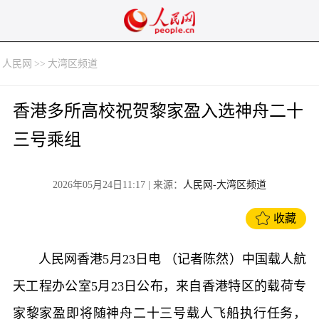
人民网
>>
大湾区频道
香港多所高校祝贺黎家盈入选神舟二十
三号乘组
2026年05月24日11:17
| 来源：
人民网-大湾区频道
收藏
人民网香港5月23日电 （记者陈然）中国载人航
天工程办公室5月23日公布，来自香港特区的载荷专
家黎家盈即将随神舟二十三号载人飞船执行任务，