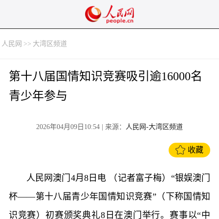
人民网
>>
大湾区频道
第十八届国情知识竞赛吸引逾16000名
青少年参与
2026年04月09日10:54
| 来源：
人民网-大湾区频道
收藏
人民网澳门4月8日电 （记者富子梅）“银娱澳门
杯——第十八届青少年国情知识竞赛”（下称国情知
识竞赛）初赛颁奖典礼8日在澳门举行。赛事以“中