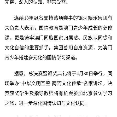
完整、深入的认知，非常受益。
连续18年冠名支持该项赛事的银河娱乐集团有
关负责人表示，国情教育是澳门青少年成长的必修
课，更是铸牢澳门同胞国家归属感、民族认同感和
文化自信的重要抓手。集团善用自身资源，为澳门
青少年搭建多元化的国情学习渠道。
据悉，总决赛暨颁奖典礼将于4月30日举行，同
场举办“中华文明互鉴 两河文化传承”名家讲坛，决
赛获奖学生及指导教师将有机会参加北京参访学习
之旅，进一步深化国情认知与文化认同。