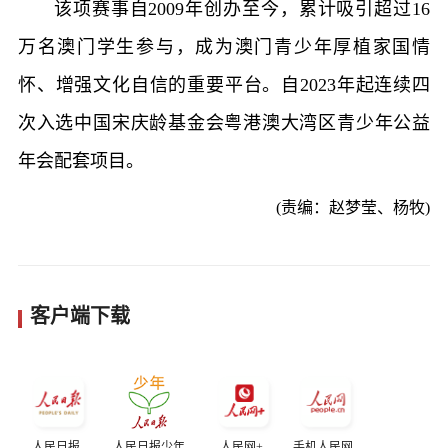
该项赛事自2009年创办至今，累计吸引超过16
万名澳门学生参与，成为澳门青少年厚植家国情
怀、增强文化自信的重要平台。自2023年起连续四
次入选中国宋庆龄基金会粤港澳大湾区青少年公益
年会配套项目。
(责编：赵梦莹、杨牧)
客户端下载
人民日报
人民日报少年
人民网+
手机人民网