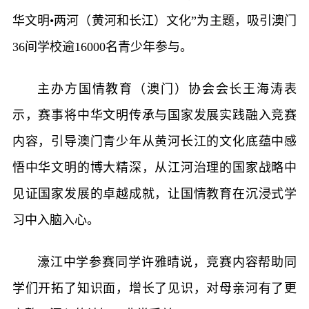
华文明•两河（黄河和长江）文化”为主题，吸引澳门
36间学校逾16000名青少年参与。
主办方国情教育（澳门）协会会长王海涛表
示，赛事将中华文明传承与国家发展实践融入竞赛
内容，引导澳门青少年从黄河长江的文化底蕴中感
悟中华文明的博大精深，从江河治理的国家战略中
见证国家发展的卓越成就，让国情教育在沉浸式学
习中入脑入心。
濠江中学参赛同学许雅晴说，竞赛内容帮助同
学们开拓了知识面，增长了见识，对母亲河有了更