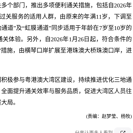
多个部门，推出多项便利通关措施，包括自2026年
助过关服务的适用人群，由原来的年满11岁，下调至
通道”及“虹膜通道”同步适用于年龄在7岁至10岁的
体验。另外，自2026年1月26日起，符合条件的
”措施，由横琴口岸扩展至港珠澳大桥珠澳口岸，进
门积极参与粤港澳大湾区建设，持续推进优化三地通
，全面提升通关效率与服务品质，促进大湾区人员往
展大局。
(责编：赵梦莹、杨牧)
分享让更多人看到