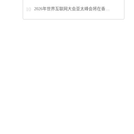
10
2026年世界互联网大会亚太峰会将在香…