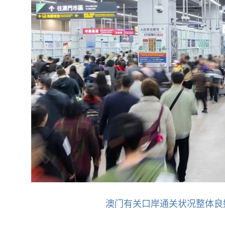
澳门有关口岸通关状况整体良