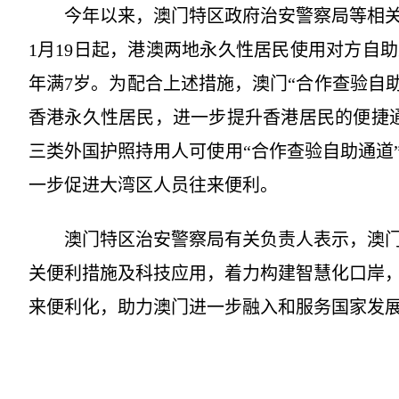
今年以来，澳门特区政府治安警察局等相关
1月19日起，港澳两地永久性居民使用对方自
年满7岁。为配合上述措施，澳门“合作查验自助
香港永久性居民，进一步提升香港居民的便捷通关
三类外国护照持用人可使用“合作查验自助通道
一步促进大湾区人员往来便利。
澳门特区治安警察局有关负责人表示，澳
关便利措施及科技应用，着力构建智慧化口岸
来便利化，助力澳门进一步融入和服务国家发