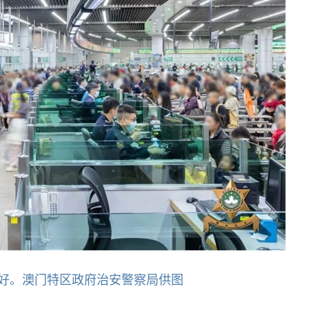
好。澳门特区政府治安警察局供图