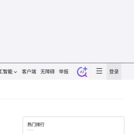
工智能
客户端
无障碍
举报
登录
热门排行