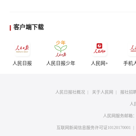
客户端下载
人民日报
人民日报少年
人民网+
手机
人民日报社概况
|
关于人民网
|
报社招
人
人民网服务邮箱
互联网新闻信息服务许可证10120170001