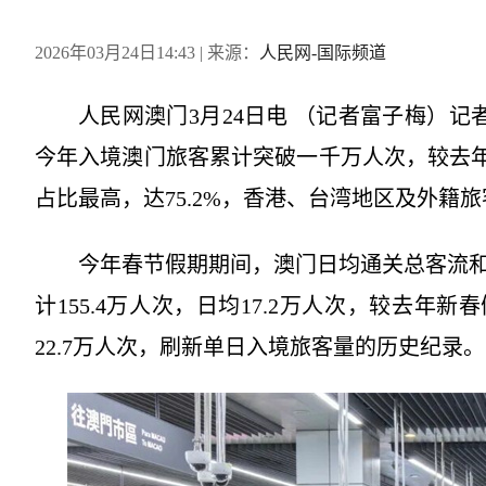
2026年03月24日14:43
| 来源：
人民网-国际频道
人民网澳门3月24日电 （记者富子梅）记
今年入境澳门旅客累计突破一千万人次，较去年提
占比最高，达75.2%，香港、台湾地区及外籍旅客分别
今年春节假期期间，澳门日均通关总客流
计155.4万人次，日均17.2万人次，较去年新
22.7万人次，刷新单日入境旅客量的历史纪录。