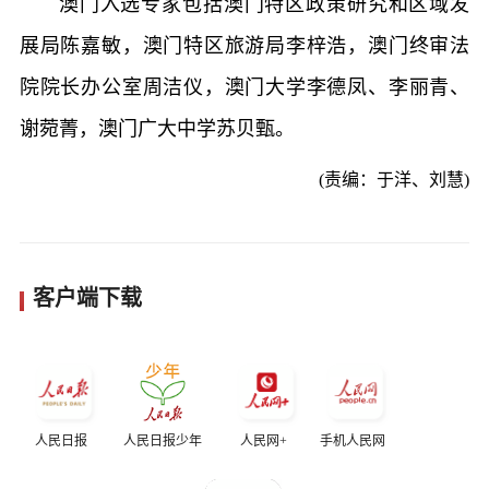
澳门入选专家包括澳门特区政策研究和区域发
展局陈嘉敏，澳门特区旅游局李梓浩，澳门终审法
院院长办公室周洁仪，澳门大学李德凤、李丽青、
谢菀菁，澳门广大中学苏贝甄。
(责编：于洋、刘慧)
客户端下载
人民日报
人民日报少年
人民网+
手机人民网