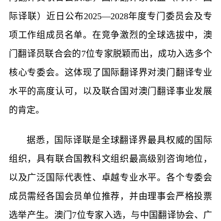
际译联）近日公布2025—2028年度专门委员会及专
项工作组成员名单。在竞争激烈的全球选拔中，澳
门翻译员联合会的7位专家脱颖而出，成功入选多个
核心专委会。这体现了国际翻译界对澳门翻译专业
水平的高度认可，以及联合国对澳门翻译事业发展
的肯定。
据悉，国际译联是全球翻译界最具权威的国际
组织，具有联合国教科文组织最高级别咨询地位，
以及广泛国际代表性、卓越专业水平。各个专委会
成员需经各国会员单位推荐，并由理事会严格投票
选举产生。澳门7位专家入选，与中国翻译协会、广