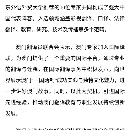
东外语外贸大学推荐的10位专家共同构成了强大中
国代表阵容。入选领域涵盖影视翻译、口译、法律
翻译、教育、研究、技术及传播等多个范畴。
澳门翻译员联合会表示，澳门专家加入国际译
联，为澳门提供了一个重要的国际平台，通过专业
的翻译与诠释，在国际翻译事务中积极发声，向世
界展示澳门“一国两制”成功实践与独特文化魅力，进
一步讲好澳门故事。同时，以此为契机，引进国际
先进经验，推动澳门翻译教育与职业发展持续创新
发展。