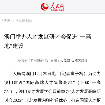
人民网
>>
大湾区频道
澳门举办人才发展研讨会促进“一高
地”建设
2025年12月30日09:23 | 来源：
人民网-大湾区频道
人民网澳门12月29日电 （记者富子梅）为助力
澳门建设“国际高端人才集聚高地”（下称“一高
地”），澳门专才发展学会日前举办“人才发展高峰研
讨会2025”，以“发挥内联外通优势，打造国际人才枢