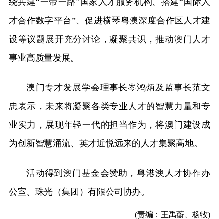
绕共建“一带一路”国家人才服务机构、搭建“国际人
才合作数字平台”、促进横琴粤澳深度合作区人才建
设等议题展开充分讨论，凝聚共识，推动澳门人才
事业高质量发展。
澳门专才发展学会理事长岑鸿炳及监事长范文
忠表示，未来将凝聚各类专业人才的智慧力量和专
业实力，展现年轻一代的担当作为，将澳门建设成
为创新智慧涌流、英才近悦远来的人才集聚高地。
活动得到澳门基金会赞助，粤港澳人才协作办
公室、珠光（集团）有限公司协办。
(责编：王禹蘅、杨牧)