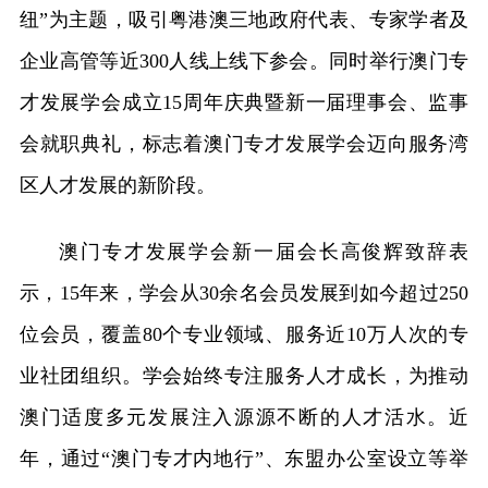
纽”为主题，吸引粤港澳三地政府代表、专家学者及
企业高管等近300人线上线下参会。同时举行澳门专
才发展学会成立15周年庆典暨新一届理事会、监事
会就职典礼，标志着澳门专才发展学会迈向服务湾
区人才发展的新阶段。
澳门专才发展学会新一届会长高俊辉致辞表
示，15年来，学会从30余名会员发展到如今超过250
位会员，覆盖80个专业领域、服务近10万人次的专
业社团组织。学会始终专注服务人才成长，为推动
澳门适度多元发展注入源源不断的人才活水。近
年，通过“澳门专才内地行”、东盟办公室设立等举