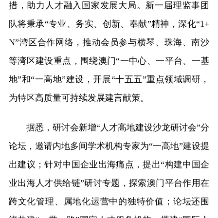
措，助力人才融入国家发展大局。新一届理监事团
队将秉承“专业、务实、创新、奉献”精神，深化“1+
N”湾区合作网络，推动会员参与横琴、珠海、南沙
等湾区建设重点，围绕澳门“一中心、一平台、一基
地”和“一高地”建设，开展“十五五”重点领域调研，
为特区高质量可持续发展建言献策。
据悉，研讨会新增“人才高地建设沙龙研讨会”分
论坛，邀请内地多间学术机构专家为“一高地”建设提
出建议；针对中国企业出海痛点，提出“构建中国企
业出海人才供给链”研讨专题，探索澳门平台作用在
跨文化管理、属地化运营中的独特价值；论坛还围