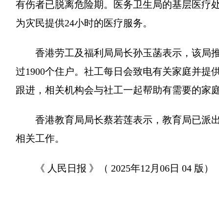
有伤者已脱离危险期。医务卫生局的基层医疗
为灾民提供24小时的医疗服务。
香港劳工及福利局局长孙玉菡表示，该局推出
过1900个住户。社工每日会致电有关家庭并
跟进，相关机构会与社工一起帮助有需要的家
香港教育局局长蔡若莲表示，教育局已派出
相关工作。
《 人民日报 》（ 2025年12月06日 04 版）