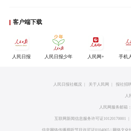
客户端下载
人民日报
人民日报少年
人民网+
手机
人民日报社概况
|
关于人民网
|
报社招
人
人民网服务邮箱
互联网新闻信息服务许可证10120170001
信息网络传播视听节目许可证0104065
|
网络文化经营