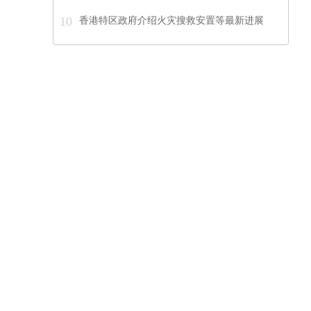
10
香港特区政府介绍火灾搜救安置等最新进展