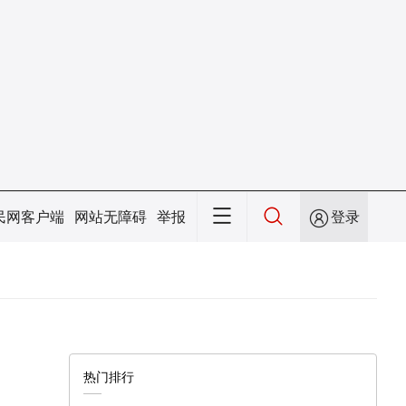
民网客户端
网站无障碍
举报
登录
热门排行