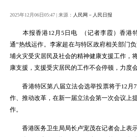
2025年12月06日05:47 | 来源：
人民网－人民日报
本报香港12月5日电 （记者李霞）香港特区
通”热线运作。李家超在与特区政府相关部门
埔火灾受灾居民及社会的精神健康支援工作，
康支援，支援受灾居民的工作不会停顿，力度
香港特区第八届立法会选举投票将于12月7
作、推动改革，在新一届立法会第一次会议上
作。
香港医务卫生局局长卢宠茂在记者会上表示，