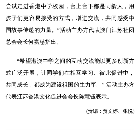
尝试走进香港中学校园，台上台下都是同龄人，用
孩子们更容易接受的方式，增进交流，共同感受中
国故事传递的力量。”活动主办方代表澳门江苏社团
总会会长何嘉慈指出。
“希望港澳中学之间的互动交流能以更多创新方
式广泛开展，让同学们在相互学习、彼此促进中，
共同成长，都成为建设祖国的生力军。” 活动主办方
代表江苏香港文化促进会会长陈慧钰表示。
(责编：贾文婷、张悦)