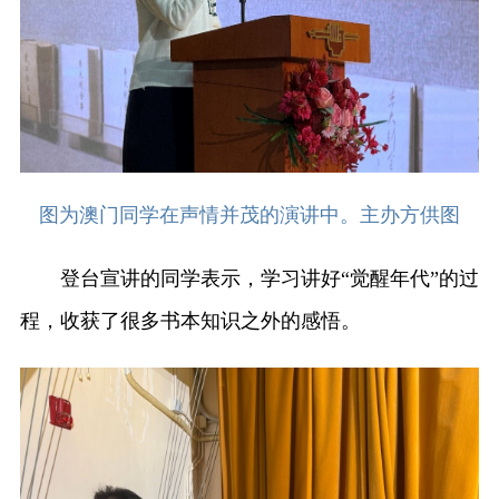
图为澳门同学在声情并茂的演讲中。主办方供图
登台宣讲的同学表示，学习讲好“觉醒年代”的过
程，收获了很多书本知识之外的感悟。