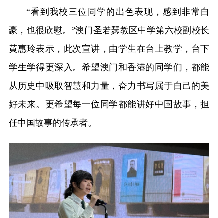
“看到我校三位同学的出色表现，感到非常自
豪，也很欣慰。”澳门圣若瑟教区中学第六校副校长
黄惠玲表示，此次宣讲，由学生在台上教学，台下
学生学得更深入。希望澳门和香港的同学们，都能
从历史中吸取智慧和力量，奋力书写属于自己的美
好未来。更希望每一位同学都能讲好中国故事，担
任中国故事的传承者。