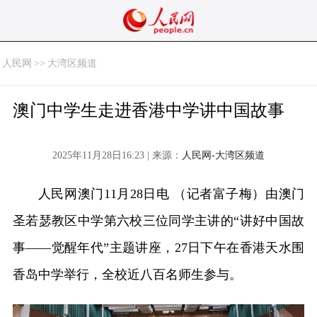
人民网
>>
大湾区频道
澳门中学生走进香港中学讲中国故事
2025年11月28日16:23 | 来源：
人民网-大湾区频道
人民网澳门11月28日电 （记者富子梅）由澳门
圣若瑟教区中学第六校三位同学主讲的“讲好中国故
事——觉醒年代”主题讲座，27日下午在香港天水围
香岛中学举行，全校近八百名师生参与。