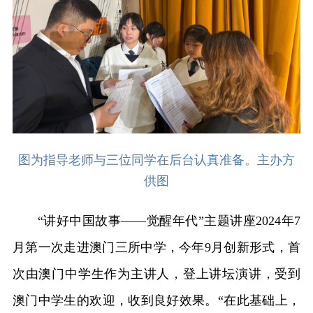
图为指导老师与三位同学在后台认真准备。主办方
供图
“讲好中国故事——觉醒年代”主题讲座2024年7
月第一次走进澳门三所中学，今年9月创新形式，首
次由澳门中学生作为主讲人，登上讲坛演讲，受到
澳门中学生的欢迎，收到良好效果。“在此基础上，