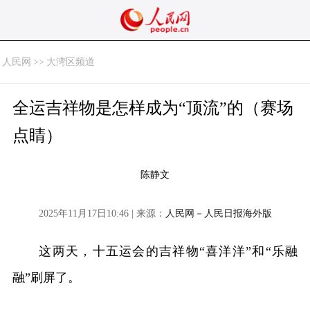
人民网
>>
大湾区频道
全运吉祥物是怎样成为“顶流”的（赛场
点睛）
陈静文
2025年11月17日10:46 | 来源：
人民网－人民日报海外版
这两天，十五运会的吉祥物“喜洋洋”和“乐融
融”刷屏了。