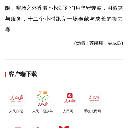
限，赛场之外香港 “小海豚”们用坚守奔波，用微笑
与服务，十二个小时跑完一场奉献与成长的接力
赛。
(责编：苏缨翔、吴成良)
客户端下载
人民日报
人民日报少年
人民网+
手机人民网