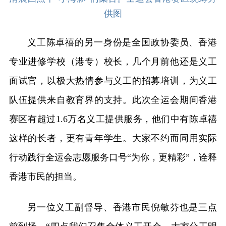
供图
义工陈卓禧的另一身份是全国政协委员、香港
专业进修学校（港专）校长，几个月前他还是义工
面试官，以极大热情参与义工的招募培训，为义工
队伍提供来自教育界的支持。此次全运会期间香港
赛区有超过1.6万名义工提供服务，他们中有陈卓禧
这样的长者，更有青年学生。大家不约而同用实际
行动践行全运会志愿服务口号“为你，更精彩”，诠释
香港市民的担当。
另一位义工副督导、香港市民倪敏芬也是三点