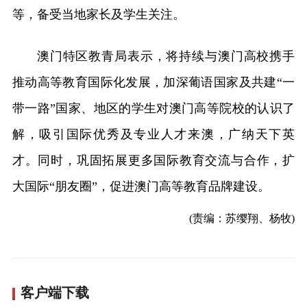
等，备受当地家长及学生关注。
澳门特区教青局表示，将持续与澳门高校携手
推动高等教育国际化发展，加深葡语国家及共建“一
带一路”国家、地区的学生对澳门高等院校的认识了
解，吸引国际优秀及专业人才来澳，广纳天下英
才。同时，巩固拓展更多国际教育交流与合作，扩
大国际“朋友圈”，促进澳门高等教育品牌建设。
(责编：苏缨翔、杨牧)
客户端下载