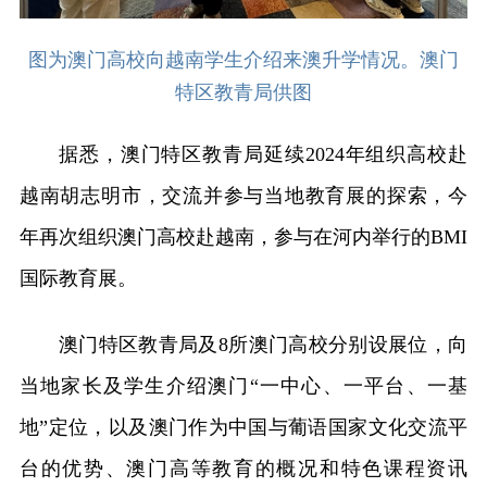
图为澳门高校向越南学生介绍来澳升学情况。澳门
特区教青局供图
据悉，澳门特区教青局延续2024年组织高校赴
越南胡志明市，交流并参与当地教育展的探索，今
年再次组织澳门高校赴越南，参与在河内举行的BMI
国际教育展。
澳门特区教青局及8所澳门高校分别设展位，向
当地家长及学生介绍澳门“一中心、一平台、一基
地”定位，以及澳门作为中国与葡语国家文化交流平
台的优势、澳门高等教育的概况和特色课程资讯