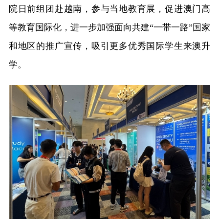
院日前组团赴越南，参与当地教育展，促进澳门高
等教育国际化，进一步加强面向共建“一带一路”国家
和地区的推广宣传，吸引更多优秀国际学生来澳升
学。