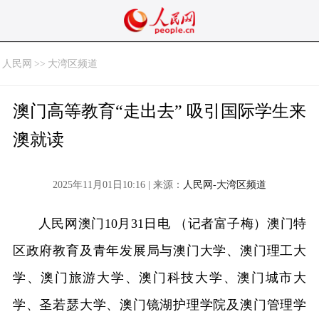
人民网
>>
大湾区频道
澳门高等教育“走出去” 吸引国际学生来
澳就读
2025年11月01日10:16 | 来源：
人民网-大湾区频道
人民网澳门10月31日电 （记者富子梅）澳门特
区政府教育及青年发展局与澳门大学、澳门理工大
学、澳门旅游大学、澳门科技大学、澳门城市大
学、圣若瑟大学、澳门镜湖护理学院及澳门管理学