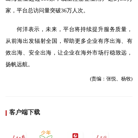
家，平台总访问量突破36万人次。
何洋表示，未来，平台将持续提升服务质量，
从前海出发辐射全国，帮助更多企业有序出海、有
效出海、安全出海，让企业在海外市场行稳致远，
扬帆远航。
(责编：张悦、杨牧)
客户端下载