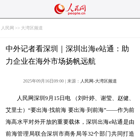
人民网
>>
大湾区频道
中外记者看深圳｜深圳出海e站通：助
力企业在海外市场扬帆远航
2025年09月16日09:00 | 来源：
人民网-大湾区频道
人民网深圳9月15日电 （刘叶婷、谢莹、赵健、
艾里士）“要出海·找前海 要出海·到前海”——作为前
海高水平对外开放的重要载体，深圳出海e站通是由
前海管理局联合深圳市商务局等32个部门共同打造