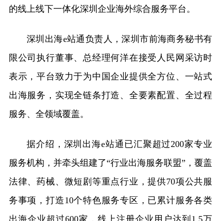
的线上线下一体化深圳企业海外综合服务平台。
深圳出海e站通负责人，深圳市前海商务秘书有
限公司执行董事、总经理何洋在接受人民网采访时
表示，平台致力于为中国企业提供全方位、一站式
出海服务，实现全链条打造、全要素配置、全过程
服务、全领域覆盖。
据介绍，深圳出海e站通已汇聚超过200家专业
服务机构，并牵头组建了“行业出海服务联盟”，覆盖
法律、药械、微短剧等重点行业，提供70项公共服
务事项，打造10个特色服务专区，已累计服务各类
出海企业超过600家，线上注册企业用户达到1.5万